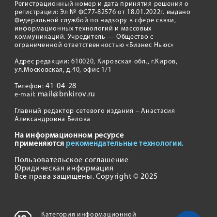
Регистрационный номер и дата принятия решения о
регистрации: Эл № ФС77-82576 от 18.01.2022г. выдано
Федеральной службой по надзору в сфере связи,
информационных технологий и массовых
коммуникаций. Учредитель — Общество с
ограниченной ответственностью «Бизнес Ньюс»
Адрес редакции: 610020, Кировская обл., г.Киров,
ул.Московская, д.40, офис 1/1
41-04-28
Телефон:
mail@bnkirov.ru
e-mail:
Главный редактор сетевого издания – Анастасия
Александровна Белова
На информационном ресурсе
применяются
рекомендательные технологии.
Пользовательское соглашение
Юридическая информация
Все права защищены. Copyright © 2025
Категория информационной