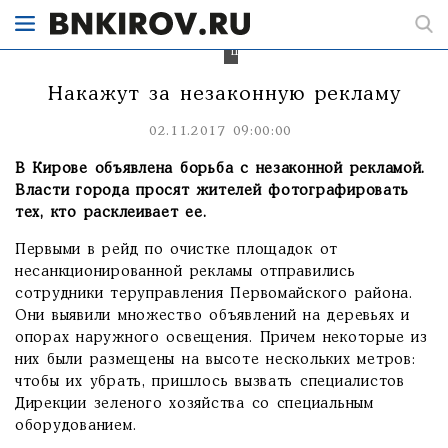
деревьях
грозят
серьезные
штрафы.
Накажут за незаконную рекламу
02.11.2017 09:00:00
В Кирове объявлена борьба с незаконной рекламой.
Власти города просят жителей фотографировать
тех, кто расклеивает ее.
Первыми в рейд по очистке площадок от
несанкционированной рекламы отправились
сотрудники теруправления Первомайского района.
Они выявили множество объявлений на деревьях и
опорах наружного освещения. Причем некоторые из
них были размещены на высоте нескольких метров:
чтобы их убрать, пришлось вызвать специалистов
Дирекции зеленого хозяйства со специальным
оборудованием.