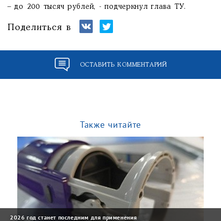
– до 200 тысяч рублей, - подчеркнул глава ТУ.
Поделиться в
ОСТАВИТЬ КОММЕНТАРИЙ
Также читайте
2026 год станет последним для применения