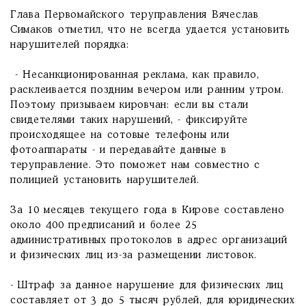
Глава Первомайского теруправления Вячеслав
Симаков отметил, что не всегда удается установить
нарушителей порядка:
- Несанкционированная реклама, как правило,
расклеивается поздним вечером или ранним утром.
Поэтому призываем кировчан: если вы стали
свидетелями таких нарушений, - фиксируйте
происходящее на сотовые телефоны или
фотоаппараты - и передавайте данные в
теруправление. Это поможет нам совместно с
полицией установить нарушителей.
За 10 месяцев текущего года в Кирове составлено
около 400 предписаний и более 25
административных протоколов в адрес организаций
и физических лиц из-за размещении листовок.
- Штраф за данное нарушение для физических лиц
составляет от 3 до 5 тысяч рублей, для юридических