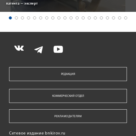
патента — эксперт
РЕДАКЦИЯ
КОММЕРЧЕСКИЙ ОТДЕЛ
РЕКЛАМОДАТЕЛЯМ
Сетевое издание bnkirov.ru