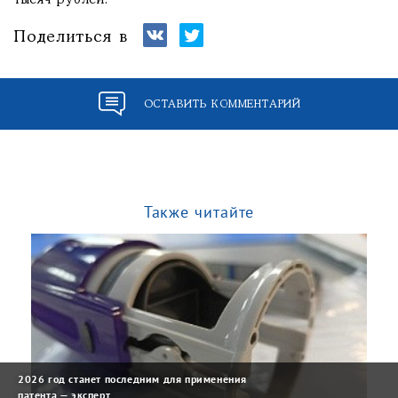
тысяч рублей.
Поделиться в
ОСТАВИТЬ КОММЕНТАРИЙ
Также читайте
2026 год станет последним для применения
патента — эксперт