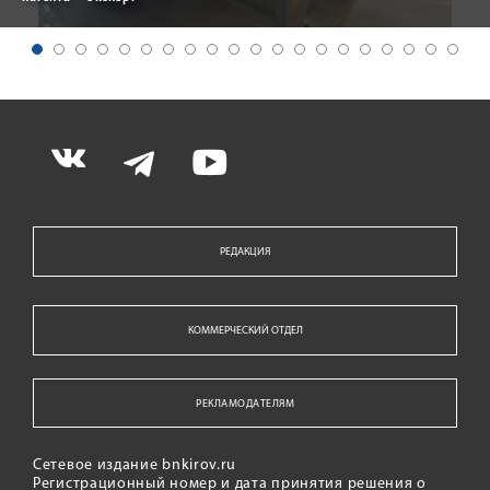
РЕДАКЦИЯ
КОММЕРЧЕСКИЙ ОТДЕЛ
РЕКЛАМОДАТЕЛЯМ
Сетевое издание bnkirov.ru
Регистрационный номер и дата принятия решения о