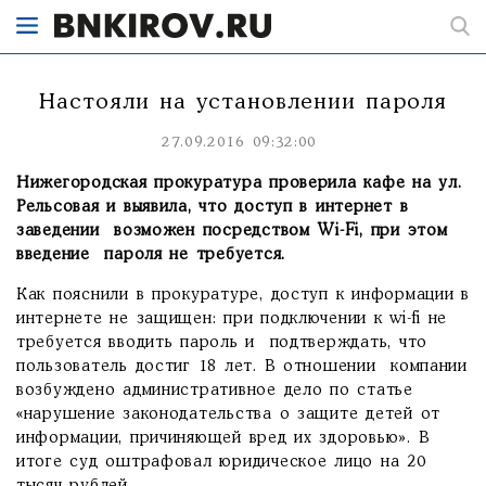
Настояли на установлении пароля
27.09.2016 09:32:00
Нижегородская прокуратура проверила кафе на ул.
Рельсовая и выявила, что доступ в интернет в
заведении возможен посредством Wi-Fi, при этом
введение пароля не требуется.
Как пояснили в прокуратуре, доступ к информации в
интернете не защищен: при подключении к wi-fi не
требуется вводить пароль и подтверждать, что
пользователь достиг 18 лет. В отношении компании
возбуждено административное дело по статье
«нарушение законодательства о защите детей от
информации, причиняющей вред их здоровью». В
итоге суд оштрафовал юридическое лицо на 20