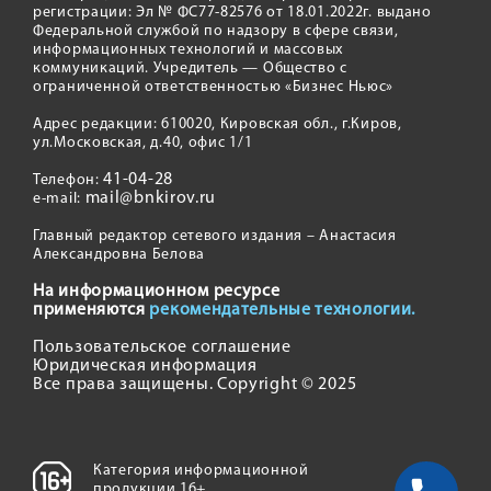
регистрации: Эл № ФС77-82576 от 18.01.2022г. выдано
Федеральной службой по надзору в сфере связи,
информационных технологий и массовых
коммуникаций. Учредитель — Общество с
ограниченной ответственностью «Бизнес Ньюс»
Адрес редакции: 610020, Кировская обл., г.Киров,
ул.Московская, д.40, офис 1/1
41-04-28
Телефон:
mail@bnkirov.ru
e-mail:
Главный редактор сетевого издания – Анастасия
Александровна Белова
На информационном ресурсе
применяются
рекомендательные технологии.
Пользовательское соглашение
Юридическая информация
Все права защищены. Copyright © 2025
Категория информационной
продукции 16+.