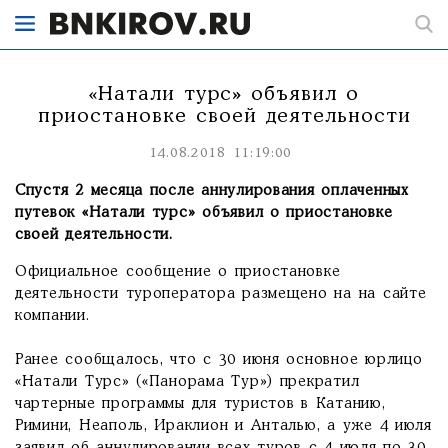
«Натали турс» объявил о
приостановке своей деятельности
14.08.2018 11:19:00
Спустя 2 месяца после аннулирования оплаченных
путевок «Натали турс» объявил о приостановке
своей деятельности.
Официальное сообщение о приостановке
деятельности туроператора размещено на на сайте
компании.
Ранее сообщалось, что с 30 июня основное юрлицо
«Натали Турс» («Панорама Тур») прекратил
чартерные программы для туристов в Катанию,
Римини, Неаполь, Ираклион и Анталью, а уже 4 июля