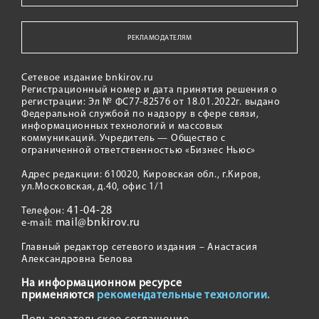
РЕКЛАМОДАТЕЛЯМ
Сетевое издание bnkirov.ru
Регистрационный номер и дата принятия решения о
регистрации: Эл № ФС77-82576 от 18.01.2022г. выдано
Федеральной службой по надзору в сфере связи,
информационных технологий и массовых
коммуникаций. Учредитель — Общество с
ограниченной ответственностью «Бизнес Ньюс»
Адрес редакции: 610020, Кировская обл., г.Киров,
ул.Московская, д.40, офис 1/1
41-04-28
Телефон:
mail@bnkirov.ru
e-mail:
Главный редактор сетевого издания – Анастасия
Александровна Белова
На информационном ресурсе
применяются
рекомендательные технологии.