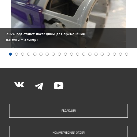
2026 год станет последним для применения
патента — эксперт
РЕДАКЦИЯ
КОММЕРЧЕСКИЙ ОТДЕЛ