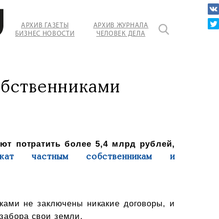
АРХИВ ГАЗЕТЫ
АРХИВ ЖУРНАЛА
БИЗНЕС НОВОСТИ
ЧЕЛОВЕК ДЕЛА
иков
обственниками
ют потратить более 5,4 млрд рублей,
лежат частным собственникам и
ками не заключены никакие договоры, и
забора свои земли.