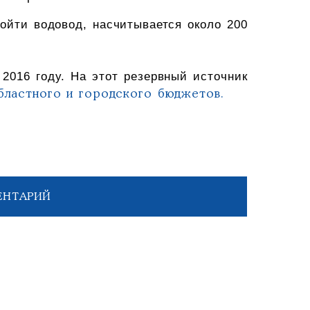
ройти водовод, насчитывается около 200
 2016 году. На этот резервный источник
областного и городского бюджетов.
ЕНТАРИЙ