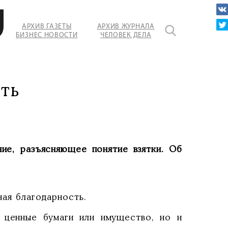
АРХИВ ГАЗЕТЫ
АРХИВ ЖУРНАЛА
БИЗНЕС НОВОСТИ
ЧЕЛОВЕК ДЕЛА
ть
ие, разъясняющее понятие взятки. Об
ная благодарность.
, ценные бумаги или имущество, но и