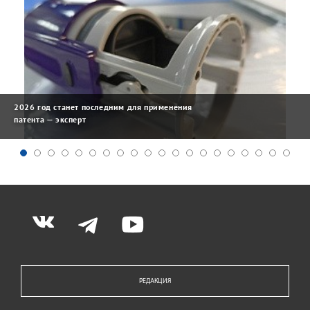
2026 год станет последним для применения
патента — эксперт
РЕДАКЦИЯ