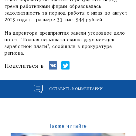
А вот зарплату не платил. В результате перед
тремя работниками фирмы образовалась
задолженность за период работы с июня по август
2015 года в размере 33 тыс. 544 рублей.
На директора предприятия завели уголовное дело
по ст. "Полная невыплата свыше двух месяцев
заработной платы", сообщили в прокуратуре
региона.
Поделиться в
ОСТАВИТЬ КОММЕНТАРИЙ
Также читайте