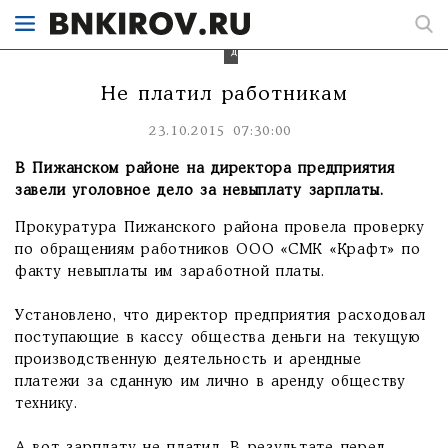
руководителя
предприятия
уголовным
делом.
Не платил работникам
23.10.2015 07:30:00
В Пижанском районе на директора предприятия
завели уголовное дело за невыплату зарплаты.
Прокуратура Пижанского района провела проверку
по обращениям работников ООО «СМК «Крафт» по
факту невыплаты им заработной платы.
Установлено, что директор предприятия расходовал
поступающие в кассу общества деньги на текущую
производственную деятельность и арендные
платежи за сданную им лично в аренду обществу
технику.