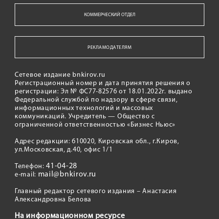
КОММЕРЧЕСКИЙ ОТДЕЛ
РЕКЛАМОДАТЕЛЯМ
Сетевое издание bnkirov.ru
Регистрационный номер и дата принятия решения о
регистрации: Эл № ФС77-82576 от 18.01.2022г. выдано
Федеральной службой по надзору в сфере связи,
информационных технологий и массовых
коммуникаций. Учредитель — Общество с
ограниченной ответственностью «Бизнес Ньюс»
Адрес редакции: 610020, Кировская обл., г.Киров,
ул.Московская, д.40, офис 1/1
41-04-28
Телефон:
mail@bnkirov.ru
e-mail:
Главный редактор сетевого издания – Анастасия
Александровна Белова
На информационном ресурсе