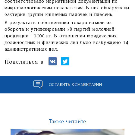
соответствовало нормативной документации по
микробиологическим показателям. В них обнаружены
бактерии группы кишечных палочек и плесень.
В результате собственники товара изъяли из
оборота и утилизировали 58 партий молочной
продукции - 2100 кг. В отношении юридических,
должностных и физических лиц было возбуждено 14
административных дел.
Поделиться в
ОСТАВИТЬ КОММЕНТАРИЙ
Также читайте