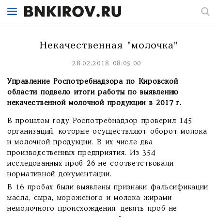
Некачественная "молочка"
28.02.2018 08:05:00
Управление Роспотребнадзора по Кировской
области подвело итоги работы по выявлению
некачественной молочной продукции в 2017 г.
В прошлом году Роспотребнадзор проверил 145
организаций, которые осуществляют оборот молока
и молочной продукции. В их числе два
производственных предприятия. Из 354
исследованных проб 26 не соответствовали
нормативной документации.
В 16 пробах были выявлены признаки фальсификации
масла, сыра, мороженого и молока жирами
немолочного происхождения, девять проб не