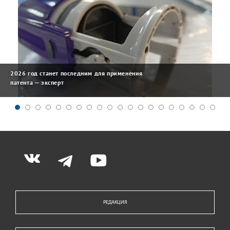
2026 год станет последним для применения
патента — эксперт
РЕДАКЦИЯ