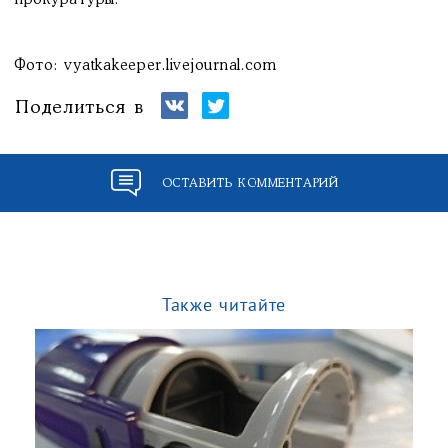
прокуратуры.
Фото: vyatkakeeper.livejournal.com
Поделиться в
ОСТАВИТЬ КОММЕНТАРИЙ
Также читайте