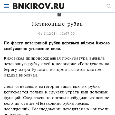
Озеро
Русское
Незаконные рубки
08.11.2014 12:57:00
По факту незаконной рубки деревьев вблизи Кирова
возбуждено уголовное дело.
Кировская природоохранная прокуратура выявила
незаконную рубку елей в лесопарке «Городском» на
берегу озера Русское, которое является местом
отдыха кировчан.
Леса отнесены к категории защитных, их рубка
допускается только в случаях утраты ими полезных
функций. Следственные органы возбудили уголовное
дело по статье «Незаконная рубка лесных
насаждений». Расследование находится на контроле