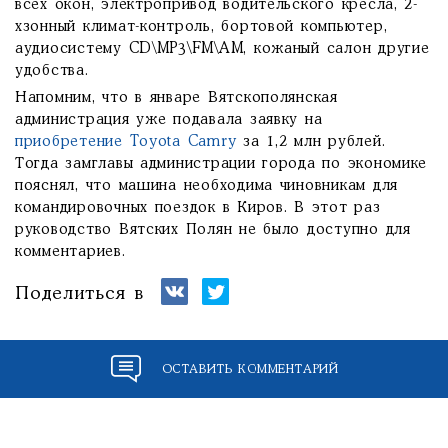
всех окон, электропривод водительского кресла, 2-
хзонный климат-контроль, бортовой компьютер,
аудиосистему CD\MP3\FM\AM, кожаный салон другие
удобства.
Напомним, что в январе Вятскополянская
администрация уже подавала заявку на
приобретение Toyota Camry
за 1,2 млн рублей.
Тогда замглавы администрации города по экономике
пояснял, что машина необходима чиновникам для
командировочных поездок в Киров. В этот раз
руководство Вятских Полян не было доступно для
комментариев.
Поделиться в
ОСТАВИТЬ КОММЕНТАРИЙ