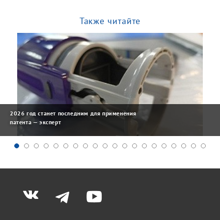
Также читайте
2026 год станет последним для применения
патента — эксперт