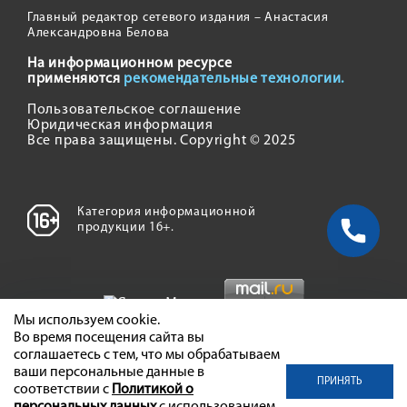
Главный редактор сетевого издания – Анастасия
Александровна Белова
На информационном ресурсе
применяются
рекомендательные технологии.
Пользовательское соглашение
Юридическая информация
Все права защищены. Copyright © 2025
Категория информационной
продукции 16+.
Мы используем cookie.
Во время посещения сайта вы
соглашаетесь с тем, что мы обрабатываем
ваши персональные данные в
ПРИНЯТЬ
соответствии с
Политикой о