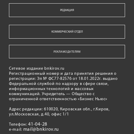
РЕДАКЦИЯ
КОММЕРЧЕСКИЙ ОТДЕЛ
РЕКЛАМОДАТЕЛЯМ
Сетевое издание bnkirov.ru
Регистрационный номер и дата принятия решения о
регистрации: Эл № ФС77-82576 от 18.01.2022г. выдано
Федеральной службой по надзору в сфере связи,
информационных технологий и массовых
коммуникаций. Учредитель — Общество с
ограниченной ответственностью «Бизнес Ньюс»
Адрес редакции: 610020, Кировская обл., г.Киров,
ул.Московская, д.40, офис 1/1
41-04-28
Телефон:
mail@bnkirov.ru
e-mail: