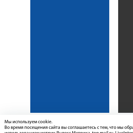
Мы используем cookie.
Во время посещения сайта вы соглашаетесь с тем, что мы о