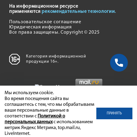
На информационном ресурсе
применяются
рекомендательные технологии.
Пользовательское соглашение
Юридическая информация
Все права защищены. Copyright © 2025
Категория информационной
продукции 16+.
Мы используем cookie.
Во время посещения сайта вы
соглашаетесь с тем, что мы обрабатываем
ваши персональные данные в
ПРИНЯТЬ
соответствии с
Политикой о
персональных данных
с использованием
метрик Яндекс Метрика, top.mail.ru,
LiveInternet.