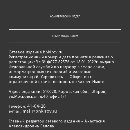
КОММЕРЧЕСКИЙ ОТДЕЛ
РЕКЛАМОДАТЕЛЯМ
Сетевое издание bnkirov.ru
Регистрационный номер и дата принятия решения о
регистрации: Эл № ФС77-82576 от 18.01.2022г. выдано
Федеральной службой по надзору в сфере связи,
информационных технологий и массовых
коммуникаций. Учредитель — Общество с
ограниченной ответственностью «Бизнес Ньюс»
Адрес редакции: 610020, Кировская обл., г.Киров,
ул.Московская, д.40, офис 1/1
41-04-28
Телефон:
mail@bnkirov.ru
e-mail:
Главный редактор сетевого издания – Анастасия
Александровна Белова