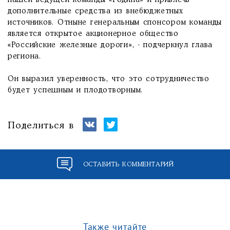
нашей ведущей команды «Родина» и привлечь
дополнительные средства из внебюджетных
источников. Отныне генеральным спонсором команды
является открытое акционерное общество
«Российские железные дороги», - подчеркнул глава
региона.
Он выразил уверенность, что это сотрудничество
будет успешным и плодотворным.
Поделиться в
ОСТАВИТЬ КОММЕНТАРИЙ
Также читайте