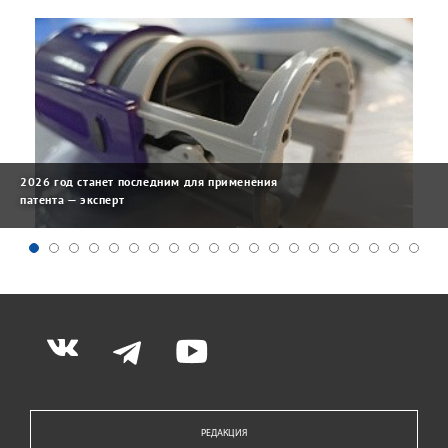
2026 год станет последним для применения
патента — эксперт
РЕДАКЦИЯ