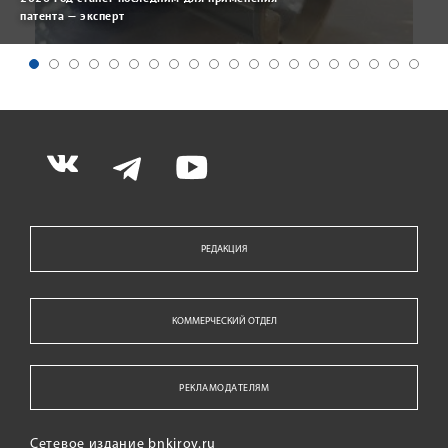
патента — эксперт
РЕДАКЦИЯ
КОММЕРЧЕСКИЙ ОТДЕЛ
РЕКЛАМОДАТЕЛЯМ
Сетевое издание bnkirov.ru