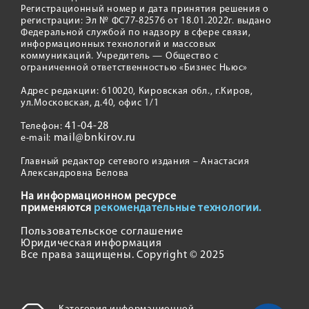
Регистрационный номер и дата принятия решения о
регистрации: Эл № ФС77-82576 от 18.01.2022г. выдано
Федеральной службой по надзору в сфере связи,
информационных технологий и массовых
коммуникаций. Учредитель — Общество с
ограниченной ответственностью «Бизнес Ньюс»
Адрес редакции: 610020, Кировская обл., г.Киров,
ул.Московская, д.40, офис 1/1
41-04-28
Телефон:
mail@bnkirov.ru
e-mail:
Главный редактор сетевого издания – Анастасия
Александровна Белова
На информационном ресурсе
применяются
рекомендательные технологии.
Пользовательское соглашение
Юридическая информация
Все права защищены. Copyright © 2025