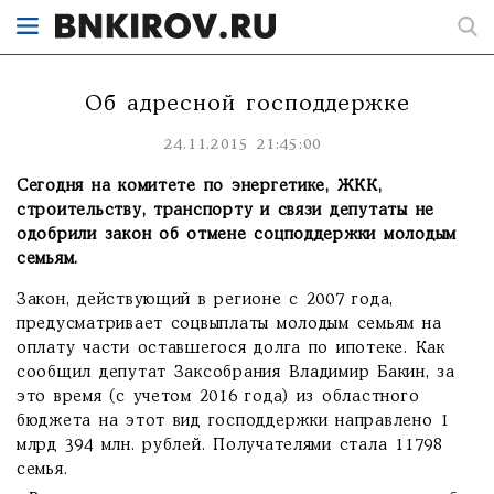
Об адресной господдержке
24.11.2015 21:45:00
Сегодня на комитете по энергетике, ЖКК,
строительству, транспорту и связи депутаты не
одобрили закон об отмене соцподдержки молодым
семьям.
Закон, действующий в регионе с 2007 года,
предусматривает соцвыплаты молодым семьям на
оплату части оставшегося долга по ипотеке. Как
сообщил депутат Заксобрания Владимир Бакин, за
это время (с учетом 2016 года) из областного
бюджета на этот вид господдержки направлено 1
млрд 394 млн. рублей. Получателями стала 11798
семья.