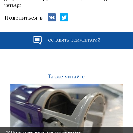
четверг.
Поделиться в
ОСТАВИТЬ КОММЕНТАРИЙ
Также читайте
2026 год станет последним для применения