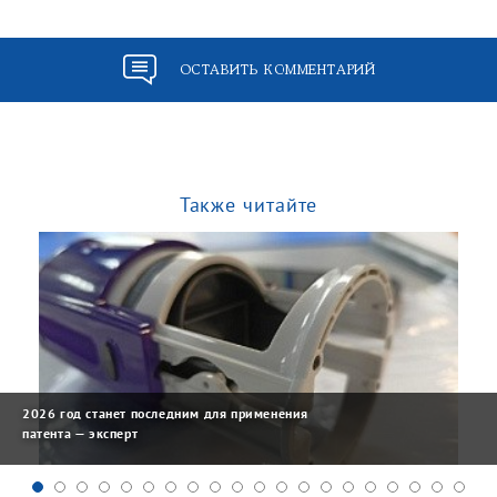
ОСТАВИТЬ КОММЕНТАРИЙ
Также читайте
2026 год станет последним для применения
патента — эксперт