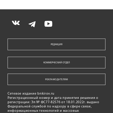
РЕДАКЦИЯ
КОММЕРЧЕСКИЙ ОТДЕЛ
РЕКЛАМОДАТЕЛЯМ
Сетевое издание bnkirov.ru
Регистрационный номер и дата принятия решения о
регистрации: Эл № ФС77-82576 от 18.01.2022г. выдано
Федеральной службой по надзору в сфере связи,
информационных технологий и массовых