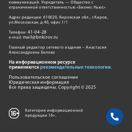
коммуникаций. Учредитель — Общество с
ограниченной ответственностью «Бизнес Ньюс»
Адрес редакции: 610020, Кировская обл., г.Киров,
ул.Московская, д.40, офис 1/1
41-04-28
Телефон:
mail@bnkirov.ru
e-mail:
Главный редактор сетевого издания – Анастасия
Александровна Белова
На информационном ресурсе
применяются
рекомендательные технологии.
Пользовательское соглашение
Юридическая информация
Все права защищены. Copyright © 2025
Категория информационной
продукции 16+.