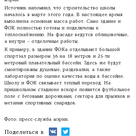
мэрии.
Источник напомнил, что строительство школы
началось в марте этого года. В настоящее время
выполнена основная масса работ. Само здание и
ФОК полностью готовы и подключены к
теплоснабжению. На фасаде ведутся облицовочные,
а внутри – отделочные работы.
К примеру, в здании ФОКа отделывают большой
спортзал размером 36 на 18 метров и 25-ти
метровый плавательный бассейн. Здесь же будут
смонтированы душевые, раздевалки, а также
лаборатория по оценке качества воды в бассейне.
Школу и ФОК связывает теплый переход. На
пришкольном стадионе вскоре появится футбольное
поле с беговыми дорожками, сектора для прыжков и
метания спортивных снарядов.
Фото: пресс-служба мэрии.
Поделиться в