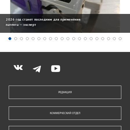
2026 год станет последним для применения
патента — эксперт
РЕДАКЦИЯ
КОММЕРЧЕСКИЙ ОТДЕЛ