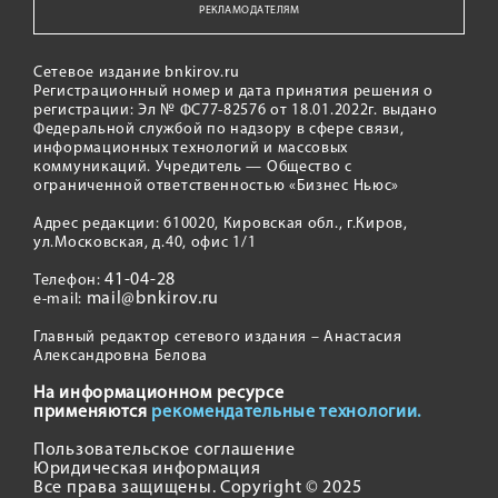
РЕКЛАМОДАТЕЛЯМ
Сетевое издание bnkirov.ru
Регистрационный номер и дата принятия решения о
регистрации: Эл № ФС77-82576 от 18.01.2022г. выдано
Федеральной службой по надзору в сфере связи,
информационных технологий и массовых
коммуникаций. Учредитель — Общество с
ограниченной ответственностью «Бизнес Ньюс»
Адрес редакции: 610020, Кировская обл., г.Киров,
ул.Московская, д.40, офис 1/1
41-04-28
Телефон:
mail@bnkirov.ru
e-mail:
Главный редактор сетевого издания – Анастасия
Александровна Белова
На информационном ресурсе
применяются
рекомендательные технологии.
Пользовательское соглашение
Юридическая информация
Все права защищены. Copyright © 2025