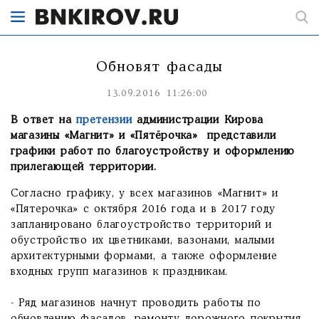
Обновят фасады
13.09.2016 11:26:00
В ответ на
претензии
администрации Кирова
магазины «Магнит» и «Пятёрочка» представили
графики работ по благоустройству и оформлению
прилегающей территории.
Согласно графику, у всех магазинов «Магнит» и
«Пятерочка» с октября 2016 года и в 2017 году
запланировано благоустройство территорий и
обустройство их цветниками, вазонами, малыми
архитектурными формами, а также оформление
входных групп магазинов к праздникам.
- Ряд магазинов начнут проводить работы по