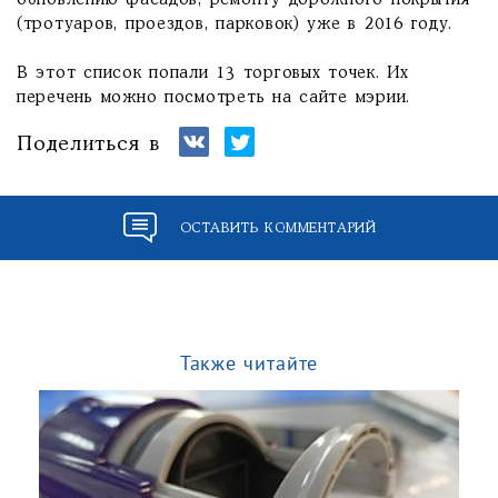
обновлению фасадов, ремонту дорожного покрытия
(тротуаров, проездов, парковок) уже в 2016 году.
В этот список попали 13 торговых точек. Их
перечень можно посмотреть на сайте мэрии.
Поделиться в
ОСТАВИТЬ КОММЕНТАРИЙ
Также читайте