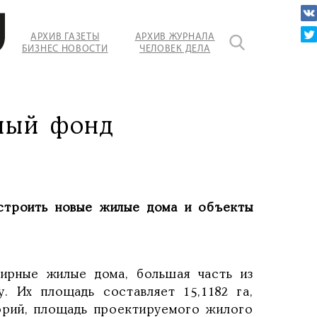
АРХИВ ГАЗЕТЫ
АРХИВ ЖУРНАЛА
БИЗНЕС НОВОСТИ
ЧЕЛОВЕК ДЕЛА
ный фонд
остроить новые жилые дома и объекты
ирные жилые дома, большая часть из
. Их площадь составляет 15,1182 га,
орий, площадь проектируемого жилого