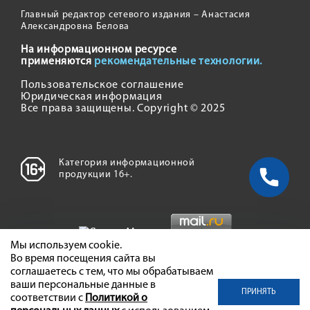
Главный редактор сетевого издания – Анастасия
Александровна Белова
На информационном ресурсе
применяются
рекомендательные технологии.
Пользовательское соглашение
Юридическая информация
Все права защищены. Copyright © 2025
Категория информационной
продукции 16+.
Мы используем cookie.
Во время посещения сайта вы
соглашаетесь с тем, что мы обрабатываем
ваши персональные данные в
ПРИНЯТЬ
соответствии с
Политикой о