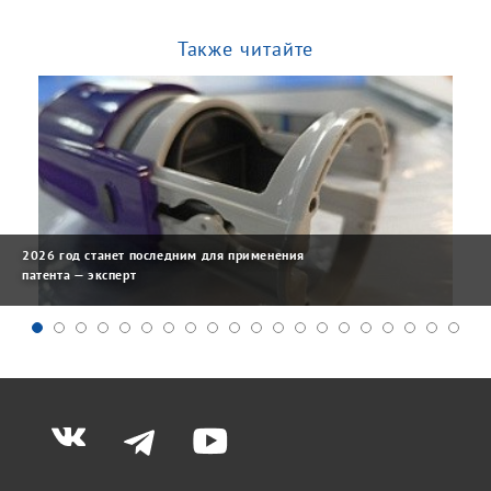
Также читайте
2026 год станет последним для применения
патента — эксперт