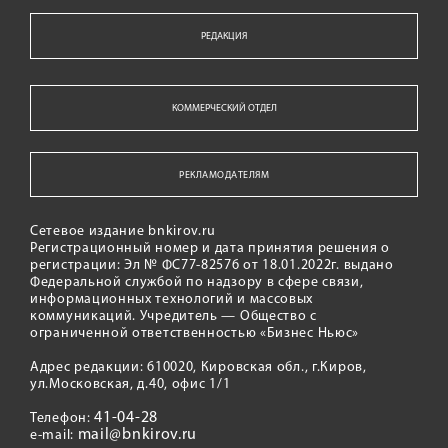
РЕДАКЦИЯ
КОММЕРЧЕСКИЙ ОТДЕЛ
РЕКЛАМОДАТЕЛЯМ
Сетевое издание bnkirov.ru
Регистрационный номер и дата принятия решения о
регистрации: Эл № ФС77-82576 от 18.01.2022г. выдано
Федеральной службой по надзору в сфере связи,
информационных технологий и массовых
коммуникаций. Учредитель — Общество с
ограниченной ответственностью «Бизнес Ньюс»
Адрес редакции: 610020, Кировская обл., г.Киров,
ул.Московская, д.40, офис 1/1
41-04-28
Телефон:
mail@bnkirov.ru
e-mail: