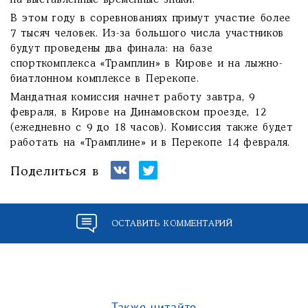
на выставленные временные знаки.
В этом году в соревнованиях примут участие более
7 тысяч человек. Из-за большого числа участников
будут проведены два финала: на базе
спорткомплекса «Трамплин» в Кирове и на лыжно-
биатлонном комплексе в Перекопе.
Мандатная комиссия начнет работу завтра, 9
февраля, в Кирове на Динамовском проезде, 12
(ежедневно с 9 до 18 часов). Комиссия также будет
работать на «Трамплине» и в Перекопе 14 февраля.
Поделиться в
ОСТАВИТЬ КОММЕНТАРИЙ
Также читайте