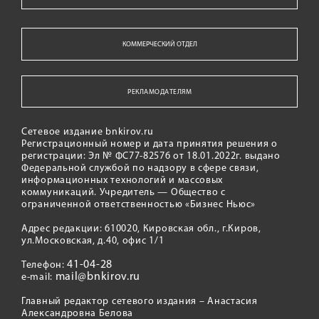
КОММЕРЧЕСКИЙ ОТДЕЛ
РЕКЛАМОДАТЕЛЯМ
Сетевое издание bnkirov.ru
Регистрационный номер и дата принятия решения о
регистрации: Эл № ФС77-82576 от 18.01.2022г. выдано
Федеральной службой по надзору в сфере связи,
информационных технологий и массовых
коммуникаций. Учредитель — Общество с
ограниченной ответственностью «Бизнес Ньюс»
Адрес редакции: 610020, Кировская обл., г.Киров,
ул.Московская, д.40, офис 1/1
41-04-28
Телефон:
mail@bnkirov.ru
e-mail:
Главный редактор сетевого издания – Анастасия
Александровна Белова