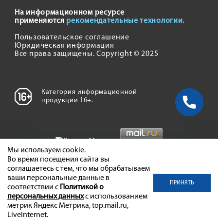
На информационном ресурсе
применяются
рекомендательные технологии.
Пользовательское соглашение
Юридическая информация
Все права защищены. Copyright © 2025
Категория информационной
продукции 16+.
Мы используем cookie.
Во время посещения сайта вы
соглашаетесь с тем, что мы обрабатываем
ваши персональные данные в
ПРИНЯТЬ
соответствии с
Политикой о
персональных данных
с использованием
метрик Яндекс Метрика, top.mail.ru,
LiveInternet.