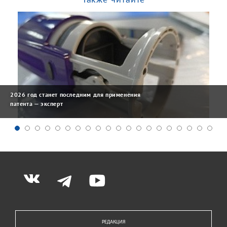
2026 год станет последним для применения
патента — эксперт
РЕДАКЦИЯ