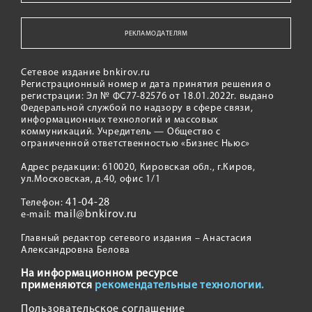
РЕКЛАМОДАТЕЛЯМ
Сетевое издание bnkirov.ru
Регистрационный номер и дата принятия решения о
регистрации: Эл № ФС77-82576 от 18.01.2022г. выдано
Федеральной службой по надзору в сфере связи,
информационных технологий и массовых
коммуникаций. Учредитель — Общество с
ограниченной ответственностью «Бизнес Ньюс»
Адрес редакции: 610020, Кировская обл., г.Киров,
ул.Московская, д.40, офис 1/1
41-04-28
Телефон:
mail@bnkirov.ru
e-mail:
Главный редактор сетевого издания – Анастасия
Александровна Белова
На информационном ресурсе
применяются
рекомендательные технологии.
Пользовательское соглашение