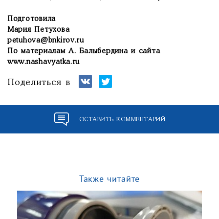
Подготовила
Мария Петухова
petuhova@bnkirov.ru
По материалам А. Балыбердина и сайта
www.nashavyatka.ru
Поделиться в
ОСТАВИТЬ КОММЕНТАРИЙ
Также читайте