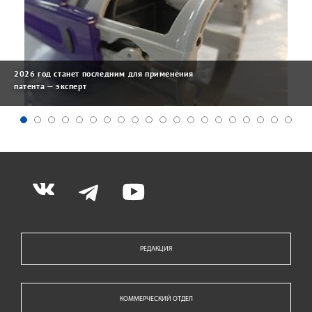
2026 год станет последним для применения
патента — эксперт
РЕДАКЦИЯ
КОММЕРЧЕСКИЙ ОТДЕЛ