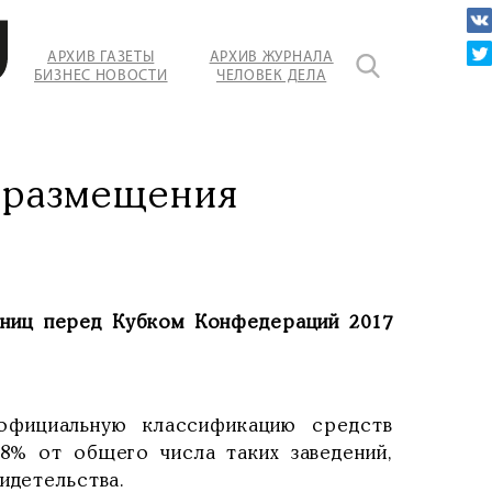
АРХИВ ГАЗЕТЫ
АРХИВ ЖУРНАЛА
БИЗНЕС НОВОСТИ
ЧЕЛОВЕК ДЕЛА
 размещения
иниц перед Кубком Конфедераций 2017
официальную классификацию средств
8% от общего числа таких заведений,
идетельства.