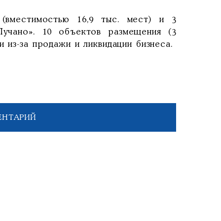
(вместимостью 16,9 тыс. мест) и 3
Лучано». 10 объектов размещения (3
 из-за продажи и ликвидации бизнеса.
ЕНТАРИЙ