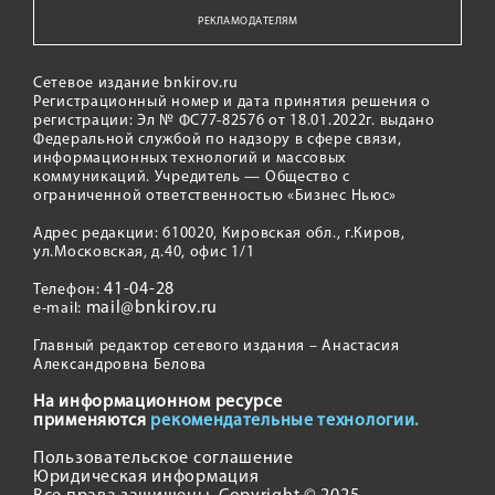
РЕКЛАМОДАТЕЛЯМ
Сетевое издание bnkirov.ru
Регистрационный номер и дата принятия решения о
регистрации: Эл № ФС77-82576 от 18.01.2022г. выдано
Федеральной службой по надзору в сфере связи,
информационных технологий и массовых
коммуникаций. Учредитель — Общество с
ограниченной ответственностью «Бизнес Ньюс»
Адрес редакции: 610020, Кировская обл., г.Киров,
ул.Московская, д.40, офис 1/1
41-04-28
Телефон:
mail@bnkirov.ru
e-mail:
Главный редактор сетевого издания – Анастасия
Александровна Белова
На информационном ресурсе
применяются
рекомендательные технологии.
Пользовательское соглашение
Юридическая информация