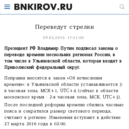
Переведут стрелки
09.03.2016 17:51:00
Президент РФ Владимир Путин подписал законы о
переводе времени нескольких регионах России, в
том числе в Ульяновской области, которая входит в
Приволжский федеральный округ.
Поправки вносятся в закон «Об исчислении
времени»: в Ульяновской области устанавливается 3-
я часовая зона, МСК+1, UTC+4 (сейчас в области
московское время - 2-я часовая зона, МСК, UTC+3).
После последней реформы времени сбились часовые
пояса и сократился размер светового периода,
считают в регионе. Изменения вступают в действие
27 марта 2016 года в 02:00.