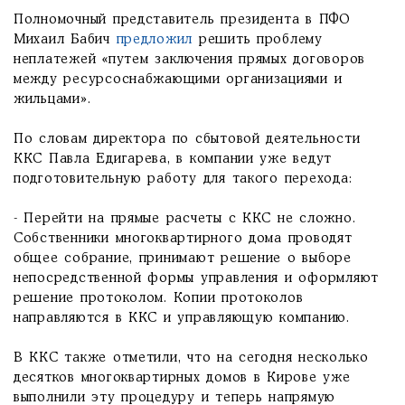
Полномочный представитель президента в ПФО
Михаил Бабич
предложил
решить проблему
неплатежей «путем заключения прямых договоров
между ресурсоснабжающими организациями и
жильцами».
По словам директора по сбытовой деятельности
ККС Павла Едигарева, в компании уже ведут
подготовительную работу для такого перехода:
- Перейти на прямые расчеты с ККС не сложно.
Собственники многоквартирного дома проводят
общее собрание, принимают решение о выборе
непосредственной формы управления и оформляют
решение протоколом. Копии протоколов
направляются в ККС и управляющую компанию.
В ККС также отметили, что на сегодня несколько
десятков многоквартирных домов в Кирове уже
выполнили эту процедуру и теперь напрямую