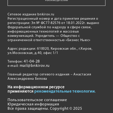
РЕКЛАМОДАТЕЛЯМ
Сетевое издание bnkirov.ru
Регистрационный номер и дата принятия решения о
регистрации: Эл № ФС77-82576 от 18.01.2022г. выдано
Федеральной службой по надзору в сфере связи,
информационных технологий и массовых
коммуникаций. Учредитель — Общество с
ограниченной ответственностью «Бизнес Ньюс»
Адрес редакции: 610020, Кировская обл., г.Киров,
ул.Московская, д.40, офис 1/1
41-04-28
Телефон:
mail@bnkirov.ru
e-mail:
Главный редактор сетевого издания – Анастасия
Александровна Белова
На информационном ресурсе
применяются
рекомендательные технологии.
Пользовательское соглашение
Юридическая информация
Все права защищены. Copyright © 2025