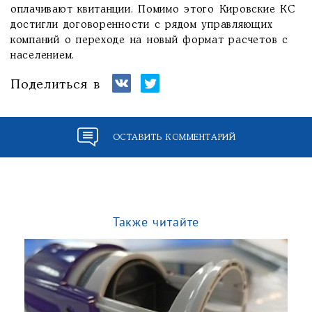
оплачивают квитанции. Помимо этого Кировские КС
достигли договоренности с рядом управляющих
компаний о переходе на новый формат расчетов с
населением.
Поделиться в
ОСТАВИТЬ КОММЕНТАРИЙ
Также читайте