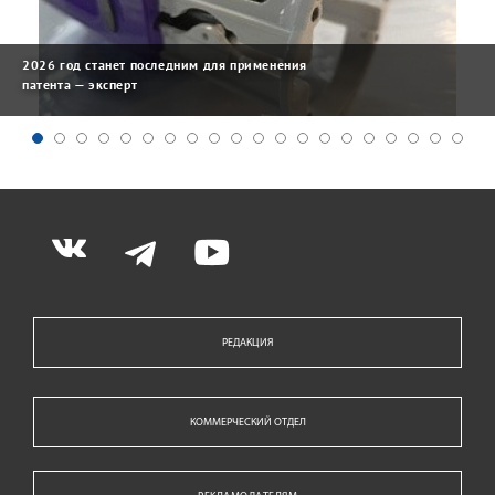
2026 год станет последним для применения
патента — эксперт
РЕДАКЦИЯ
КОММЕРЧЕСКИЙ ОТДЕЛ