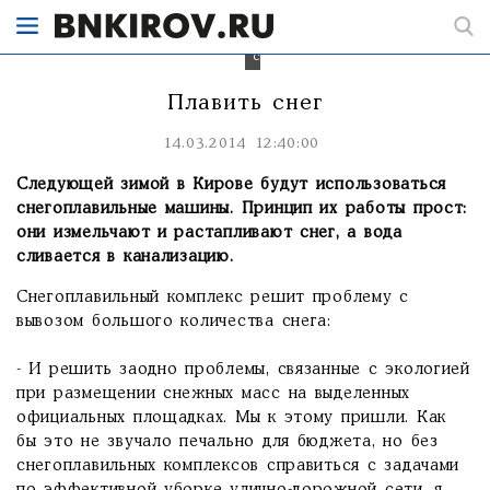
Кирове
будут
плавить
снег
Плавить снег
14.03.2014 12:40:00
Следующей зимой в Кирове будут использоваться
снегоплавильные машины. Принцип их работы прост:
они измельчают и растапливают снег, а вода
сливается в канализацию.
Снегоплавильный комплекс решит проблему с
вывозом большого количества снега:
- И решить заодно проблемы, связанные с экологией
при размещении снежных масс на выделенных
официальных площадках. Мы к этому пришли. Как
бы это не звучало печально для бюджета, но без
снегоплавильных комплексов справиться с задачами