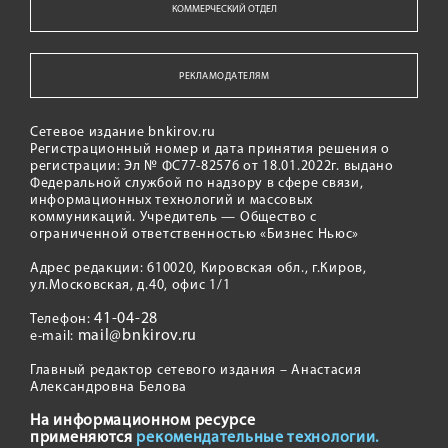
КОММЕРЧЕСКИЙ ОТДЕЛ
РЕКЛАМОДАТЕЛЯМ
Сетевое издание bnkirov.ru
Регистрационный номер и дата принятия решения о
регистрации: Эл № ФС77-82576 от 18.01.2022г. выдано
Федеральной службой по надзору в сфере связи,
информационных технологий и массовых
коммуникаций. Учредитель — Общество с
ограниченной ответственностью «Бизнес Ньюс»
Адрес редакции: 610020, Кировская обл., г.Киров,
ул.Московская, д.40, офис 1/1
41-04-28
Телефон:
mail@bnkirov.ru
e-mail:
Главный редактор сетевого издания – Анастасия
Александровна Белова
На информационном ресурсе
применяются
рекомендательные технологии.