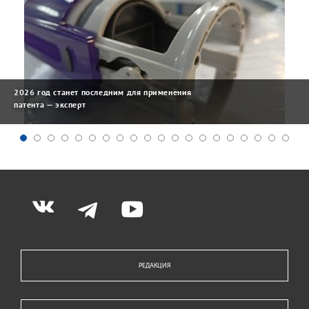
2026 год станет последним для применения
патента — эксперт
РЕДАКЦИЯ