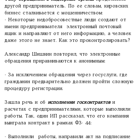
другой предприниматель. По ее словам, кировских
бизнес сталкивается с мошенничеством:
- Некоторые недобросовестные люди создают от
имени предпринимателя электронный почтовый
ящик и направляют от него информацию, а человек
даже этого не знает. Как это проконтролировать?
Александр Шишкин повторил, что электронные
обращения приравниваются к анонимным:
- За исключением обращения через госуслуги, где
гражданин предварительно должен пройти сложную
процедуру регистрации.
Зашла речь и об
исполнении госконтрактов
и
расчетах с предпринимателями, которые выполняли
работы. Так, один ИП рассказал, что его компания
выиграла контракт в рамках ФЗ- 44:
- Выполнили работы, направили акт на подписание