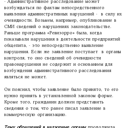
- Административное расследование может
возбуждаться по фактам непосредственного
выявления административных нарушений - в силу их
очевидности. Возьмем, например, опубликование в
СМИ сведений о нарушениях законодательстве.
Раньше программа «Ревизорро» была, когда
показывали нарушения в деятельности предприятий
общепита, - это непосредственно выявление
нарушения. Если же заявление поступает в органы
контроля, то оно сведений об очевидности
правонарушения не содержит и основанием для
возбуждения административного расследования
являться не может.
Он пояснил, чтобы заявление было принято, то его
нужно принять в установленной законом форме.
Кроме того, гражданин должен представить
сведения о том, что ранее писал заявление в
коммерческую организацию.
Тему обращений в надзорные органы
продолжила