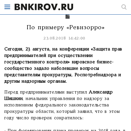
в
каждом
заведении
общепита.
По примеру «Ревизорро»
23.08.2018 14:42:00
Сегодня, 23 августа, на конференции «Защита прав
предпринимателей при осуществлении
государственного контроля» кировское бизнес-
сообщество задало наболевшие вопросы
представителям прокуратуры, Роспотребнадзора и
другим надзорным органам.
Перед предпринимателями выступил
Александр
Шишкин
, начальник управления по надзору за
исполнением федерального законодательства
прокуратуры области, который заявил, что в этом
году число проверок сократилось: