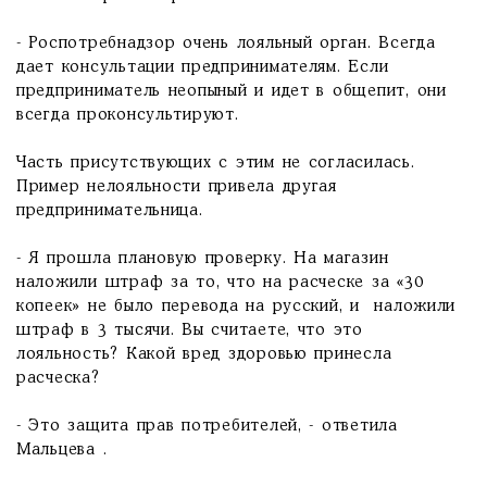
- Роспотребнадзор очень лояльный орган. Всегда
дает консультации предпринимателям. Если
предприниматель неопыный и идет в общепит, они
всегда проконсультируют.
Часть присутствующих с этим не согласилась.
Пример нелояльности привела другая
предпринимательница.
- Я прошла плановую проверку. На магазин
наложили штраф за то, что на расческе за «30
копеек» не было перевода на русский, и наложили
штраф в 3 тысячи. Вы считаете, что это
лояльность? Какой вред здоровью принесла
расческа?
- Это защита прав потребителей, - ответила
Мальцева .