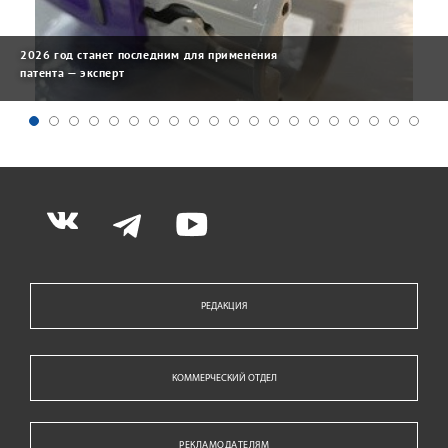
2026 год станет последним для применения
патента — эксперт
РЕДАКЦИЯ
КОММЕРЧЕСКИЙ ОТДЕЛ
РЕКЛАМОДАТЕЛЯМ