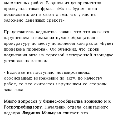
выполненных работ. В одном из департаментов
прозвучала такая фраза: «Мы не будем пока
подписывать акт в связи с тем, что у нас не
заложено денежных средств».
Представитель ведомства заявил, что это является
нарушением, и компании нужно обращаться в
прокуратуру по месту исполнения контракта: «Будет
проведена проверка». Он объяснил, что сроки
подписания акта на торговой электронной площадке
установлены законом.
- Если вам не поступило мотивированных,
обоснованных возражений по акту, по качеству
работ, то это считается нарушением со стороны
заказчика.
Много вопросов у бизнес-сообщества возникло и к
Роспотребнадзору
. Начальник отдела санитарного
надзора
Людмила Мальцева
считает, что