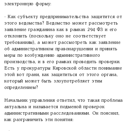
электронную форму:
- Как субъекту предпринимательства защитится от
этого ведомства? Ведомство может рассмотреть
заявление гражданина как в рамках 294 ФЗ и его
отклонить (поскольку оно не соответствует
требованиям), а может рассмотреть как заявление
об административном правонарушении и принять
меры по возбуждению административного
производства, и в его рамках проводить проверки.
Есть у прокуратуры Кировской области понимание
этой вот грани, как защититься от этого органа,
который может быть злоупотребляет этим
определением?
Начальник управления ответил, что такая проблема
актуальна и называется подменой проверок
административными расследованиями. Он пояснил,
как разграничить эти понятия: