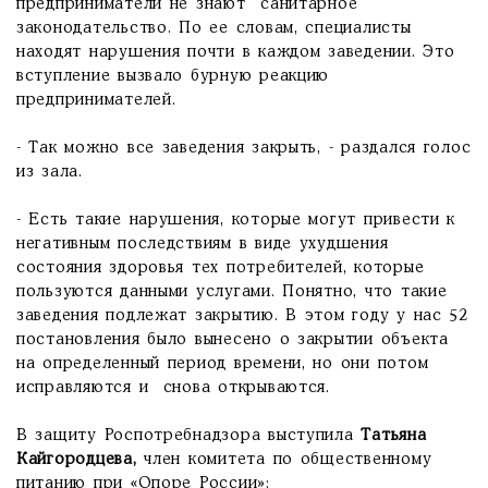
предприниматели не знают санитарное
законодательство. По ее словам, специалисты
находят нарушения почти в каждом заведении. Это
вступление вызвало бурную реакцию
предпринимателей.
- Так можно все заведения закрыть, - раздался голос
из зала.
- Есть такие нарушения, которые могут привести к
негативным последствиям в виде ухудшения
состояния здоровья тех потребителей, которые
пользуются данными услугами. Понятно, что такие
заведения подлежат закрытию. В этом году у нас 52
постановления было вынесено о закрытии объекта
на определенный период времени, но они потом
исправляются и снова открываются.
В защиту Роспотребнадзора выступила
Татьяна
Кайгородцева,
член комитета по общественному
питанию при «Опоре России»: