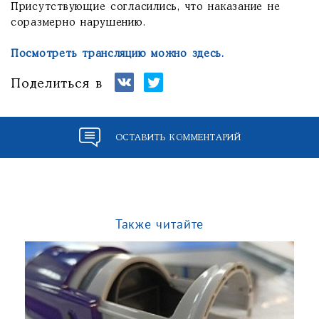
Присутствующие согласились, что наказание не
соразмерно нарушению.
Посмотреть трансляцию можно здесь.
Поделиться в
ОСТАВИТЬ КОММЕНТАРИЙ
Также читайте