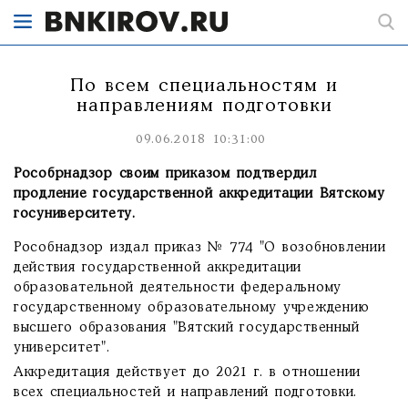
По всем специальностям и
направлениям подготовки
09.06.2018 10:31:00
Рособрнадзор своим приказом подтвердил
продление государственной аккредитации Вятскому
госуниверситету.
Рособнадзор издал приказ № 774 "О возобновлении
действия государственной аккредитации
образовательной деятельности федеральному
государственному образовательному учреждению
высшего образования "Вятский государственный
университет".
Аккредитация действует до 2021 г. в отношении
всех специальностей и направлений подготовки.