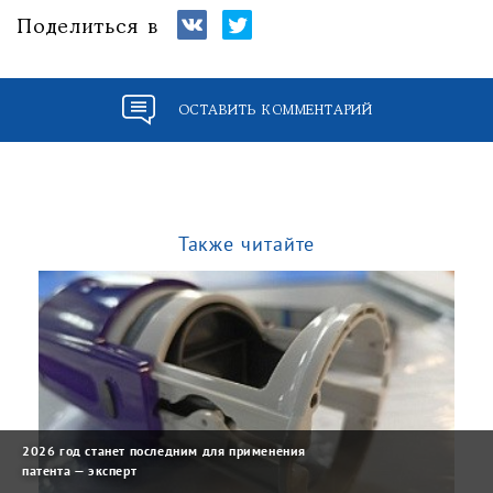
Поделиться в
ОСТАВИТЬ КОММЕНТАРИЙ
Также читайте
2026 год станет последним для применения
патента — эксперт