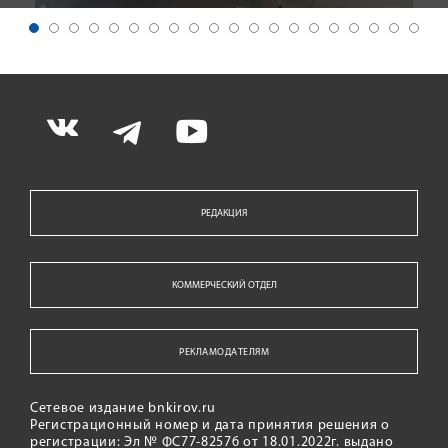
РЕДАКЦИЯ
КОММЕРЧЕСКИЙ ОТДЕЛ
РЕКЛАМОДАТЕЛЯМ
Сетевое издание bnkirov.ru
Регистрационный номер и дата принятия решения о
регистрации: Эл № ФС77-82576 от 18.01.2022г. выдано