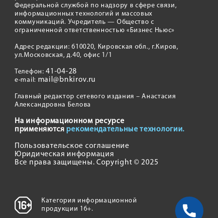
Федеральной службой по надзору в сфере связи,
информационных технологий и массовых
коммуникаций. Учредитель — Общество с
ограниченной ответственностью «Бизнес Ньюс»
Адрес редакции: 610020, Кировская обл., г.Киров,
ул.Московская, д.40, офис 1/1
41-04-28
Телефон:
mail@bnkirov.ru
e-mail:
Главный редактор сетевого издания – Анастасия
Александровна Белова
На информационном ресурсе
применяются
рекомендательные технологии.
Пользовательское соглашение
Юридическая информация
Все права защищены. Copyright © 2025
Категория информационной
продукции 16+.