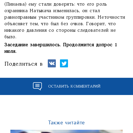
(Пинаева) ему стали доверять: что его роль
охранника Натыкача изменилась, он стал
равноправным участником группировки. Неточности
объясняет тем, что был без очков. Говорит, что
никакого давления со стороны следователей не
было.
Заседание завершилось. Продолжится допрос 1
июля.
Поделиться в
ОСТАВИТЬ КОММЕНТАРИЙ
Также читайте