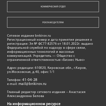
КОММЕРЧЕСКИЙ ОТДЕЛ
РЕКЛАМОДАТЕЛЯМ
Сетевое издание bnkirov.ru
Регистрационный номер и дата принятия решения о
регистрации: Эл № ФС77-82576 от 18.01.2022г. выдано
Федеральной службой по надзору в сфере связи,
информационных технологий и массовых
коммуникаций. Учредитель — Общество с
ограниченной ответственностью «Бизнес Ньюс»
Адрес редакции: 610020, Кировская обл., г.Киров,
ул.Московская, д.40, офис 1/1
41-04-28
Телефон:
mail@bnkirov.ru
e-mail:
Главный редактор сетевого издания – Анастасия
Александровна Белова
На информационном ресурсе