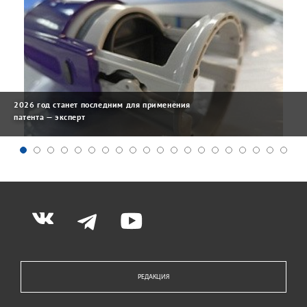
2026 год станет последним для применения
патента — эксперт
РЕДАКЦИЯ