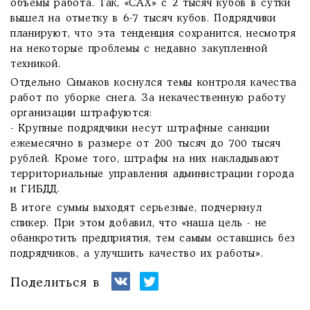
объемы работа. Так, «САХ» с 2 тысяч кубов в сутки
вышел на отметку в 6-7 тысяч кубов. Подрядчики
планируют, что эта тенденция сохранится, несмотря
на некоторые проблемы с недавно закупленной
техникой.
Отдельно Симаков коснулся темы контроля качества
работ по уборке снега. За некачественную работу
организации штрафуются:
- Крупные подрядчики несут штрафные санкции
ежемесячно в размере от 200 тысяч до 700 тысяч
рублей. Кроме того, штрафы на них накладывают
территориальные управления администрации города
и ГИБДД.
В итоге суммы выходят серьезные, подчеркнул
спикер. При этом добавил, что «наша цель - не
обанкротить предприятия, тем самым оставшись без
подрядчиков, а улучшить качество их работы».
Поделиться в