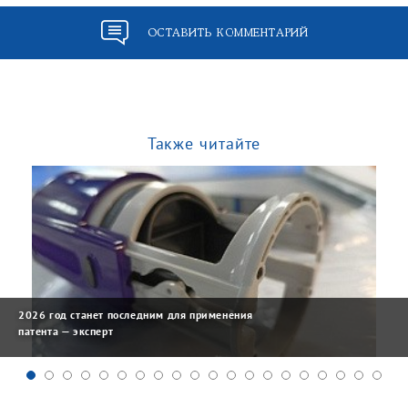
ОСТАВИТЬ КОММЕНТАРИЙ
Также читайте
2026 год станет последним для применения
патента — эксперт