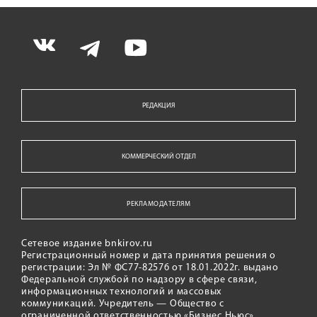
РЕДАКЦИЯ
КОММЕРЧЕСКИЙ ОТДЕЛ
РЕКЛАМОДАТЕЛЯМ
Сетевое издание bnkirov.ru
Регистрационный номер и дата принятия решения о
регистрации: Эл № ФС77-82576 от 18.01.2022г. выдано
Федеральной службой по надзору в сфере связи,
информационных технологий и массовых
коммуникаций. Учредитель — Общество с
ограниченной ответственностью «Бизнес Ньюс»