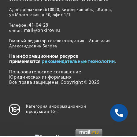
Адрес редакции: 610020, Кировская обл., г.Киров,
ул.Московская, д.40, офис 1/1
41-04-28
Телефон:
mail@bnkirov.ru
e-mail:
Главный редактор сетевого издания – Анастасия
Александровна Белова
На информационном ресурсе
применяются
рекомендательные технологии.
Пользовательское соглашение
Юридическая информация
Все права защищены. Copyright © 2025
Категория информационной
продукции 16+.