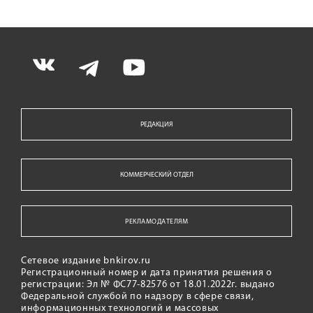
РЕДАКЦИЯ
КОММЕРЧЕСКИЙ ОТДЕЛ
РЕКЛАМОДАТЕЛЯМ
Сетевое издание bnkirov.ru
Регистрационный номер и дата принятия решения о
регистрации: Эл № ФС77-82576 от 18.01.2022г. выдано
Федеральной службой по надзору в сфере связи,
информационных технологий и массовых