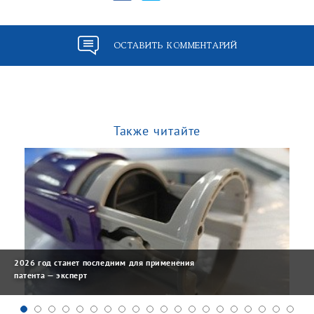
ОСТАВИТЬ КОММЕНТАРИЙ
Также читайте
2026 год станет последним для применения
патента — эксперт