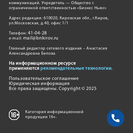
коммуникаций. Учредитель — Общество с
ограниченной ответственностью «Бизнес Ньюс»
Адрес редакции: 610020, Кировская обл., г.Киров,
ул.Московская, д.40, офис 1/1
41-04-28
Телефон:
mail@bnkirov.ru
e-mail:
Главный редактор сетевого издания – Анастасия
Александровна Белова
На информационном ресурсе
применяются
рекомендательные технологии.
Пользовательское соглашение
Юридическая информация
Все права защищены. Copyright © 2025
Категория информационной
продукции 16+.