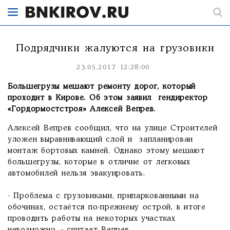
Подрядчики жалуются на грузовики
23.05.2017 12:28:00
Большегрузы мешают ремонту дорог, который
проходит в Кирове. Об этом заявил гендиректор
«Гордормостстроя» Алексей Вепрев.
Алексей Вепрев сообщил, что на улице Строителей
уложен выравнивающий слой и запланирован
монтаж бортовых камней. Однако этому мешают
большегрузы, которые в отличие от легковых
автомобилей нельзя эвакуировать.
- Проблема с грузовиками, припаркованными на
обочинах, остаётся по-прежнему острой, в итоге
проводить работы на некоторых участках