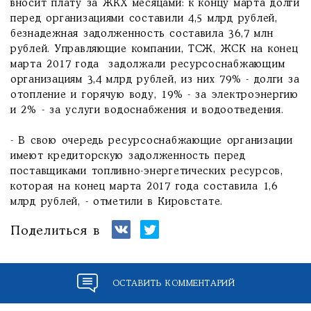
вносит плату за ЖКХ месяцами: к концу марта долги
перед организациями составили 4,5 млрд рублей,
безнадежная задолженность составила 36,7 млн
рублей. Управляющие компании, ТСЖ, ЖСК на конец
марта 2017 года задолжали ресурсоснабжающим
организациям 3,4 млрд рублей, из них 79% - долги за
отопление и горячую воду, 19% - за электроэнергию
и 2% - за услуги водоснабжения и водоотведения.
- В свою очередь ресурсоснабжающие организации
имеют кредиторскую задолженность перед
поставщиками топливно-энергетических ресурсов,
которая на конец марта 2017 года составила 1,6
млрд рублей, - отметили в Кировстате.
Поделиться в
ОСТАВИТЬ КОММЕНТАРИЙ