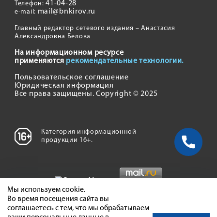
41-04-28
Телефон:
mail@bnkirov.ru
e-mail:
Главный редактор сетевого издания – Анастасия
Александровна Белова
На информационном ресурсе
применяются
рекомендательные технологии.
Пользовательское соглашение
Юридическая информация
Все права защищены. Copyright © 2025
Категория информационной
продукции 16+.
Мы используем cookie.
Во время посещения сайта вы
соглашаетесь с тем, что мы обрабатываем