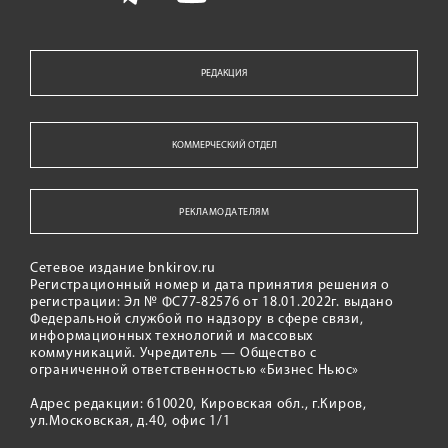
РЕДАКЦИЯ
КОММЕРЧЕСКИЙ ОТДЕЛ
РЕКЛАМОДАТЕЛЯМ
Сетевое издание bnkirov.ru
Регистрационный номер и дата принятия решения о
регистрации: Эл № ФС77-82576 от 18.01.2022г. выдано
Федеральной службой по надзору в сфере связи,
информационных технологий и массовых
коммуникаций. Учредитель — Общество с
ограниченной ответственностью «Бизнес Ньюс»
Адрес редакции: 610020, Кировская обл., г.Киров,
ул.Московская, д.40, офис 1/1