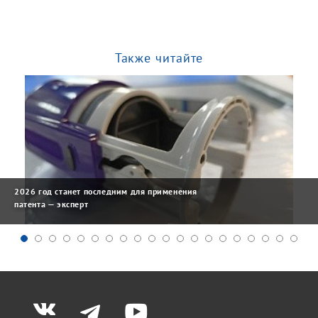
Также читайте
2026 год станет последним для применения
патента — эксперт