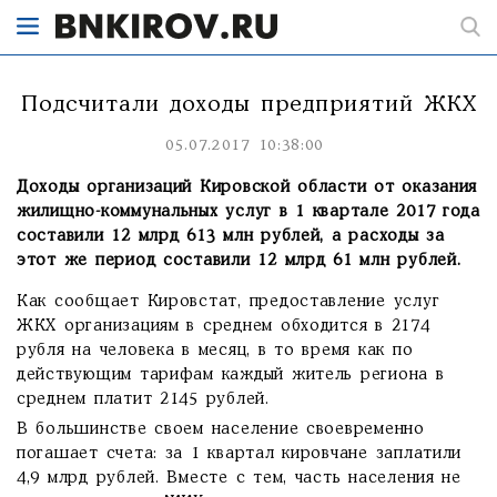
Подсчитали доходы предприятий ЖКХ
05.07.2017 10:38:00
Доходы организаций Кировской области от оказания
жилищно-коммунальных услуг в 1 квартале 2017 года
составили 12 млрд 613 млн рублей, а расходы за
этот же период составили 12 млрд 61 млн рублей.
Как сообщает Кировстат, предоставление услуг
ЖКХ организациям в среднем обходится в 2174
рубля на человека в месяц, в то время как по
действующим тарифам каждый житель региона в
среднем платит 2145 рублей.
В большинстве своем население своевременно
погашает счета: за 1 квартал кировчане заплатили
4,9 млрд рублей. Вместе с тем, часть населения не