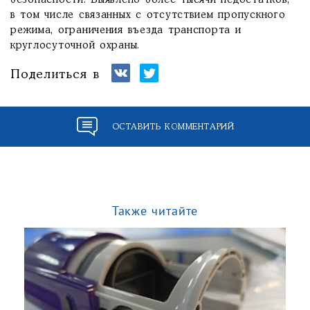
безопасности. Выявлено более тысячи недостатков,
в том числе связанных с отсутствием пропускного
режима, ограничения въезда транспорта и
круглосуточной охраны.
Поделиться в
ОСТАВИТЬ КОММЕНТАРИЙ
Также читайте