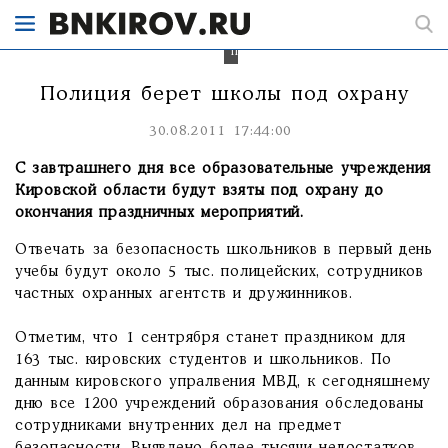
порядка
5
тыс.
полицейских.
Полиция берет школы под охрану
30.08.2011 17:44:00
С завтрашнего дня все образовательные учреждения
Кировской области будут взяты под охрану до
окончания праздничных мероприятий.
Отвечать за безопасность школьников в первый день
учебы будут около 5 тыс. полицейских, сотрудников
частных охранных агентств и дружинников.
Отметим, что 1 сентрября станет праздником для
163 тыс. кировских студентов и школьников. По
данным кировского упралвения МВД, к сегодняшнему
дню все 1200 учреждений образования обследованы
сотрудниками внутренних дел на предмет