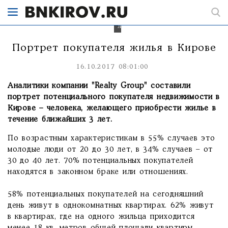
течение
ближайших
3
лет.
Портрет покупателя жилья в Кирове
16.10.2017 08:01:00
Аналитики компании "Realty Group" составили
портрет потенциального покупателя недвижимости в
Кирове – человека, желающего приобрести жилье в
течение ближайших 3 лет.
По возрастным характеристикам в 55% случаев это
молодые люди от 20 до 30 лет, в 34% случаев – от
30 до 40 лет. 70% потенциальных покупателей
находятся в законном браке или отношениях.
58% потенциальных покупателей на сегодняшний
день живут в однокомнатных квартирах. 62% живут
в квартирах, где на одного жильца приходится