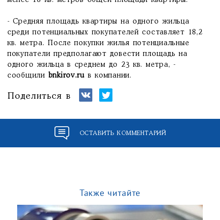
менее 18 кв. метров общей площади квартиры.
- Средняя площадь квартиры на одного жильца
среди потенциальных покупателей составляет 18,2
кв. метра. После покупки жилья потенциальные
покупатели предполагают довести площадь на
одного жильца в среднем до 23 кв. метра, -
сообщили
bnkirov.ru
в компании.
Поделиться в
ОСТАВИТЬ КОММЕНТАРИЙ
Также читайте