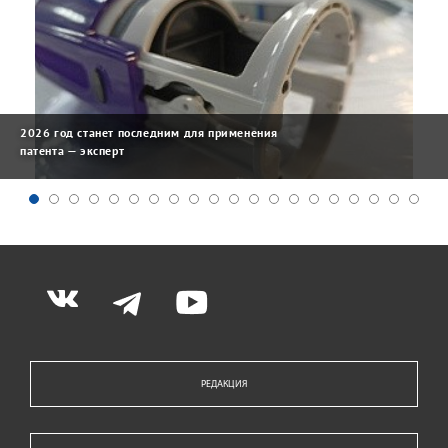
2026 год станет последним для применения
патента — эксперт
РЕДАКЦИЯ