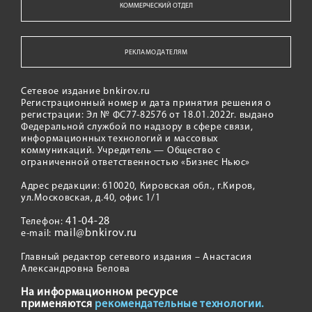
КОММЕРЧЕСКИЙ ОТДЕЛ
РЕКЛАМОДАТЕЛЯМ
Сетевое издание bnkirov.ru
Регистрационный номер и дата принятия решения о
регистрации: Эл № ФС77-82576 от 18.01.2022г. выдано
Федеральной службой по надзору в сфере связи,
информационных технологий и массовых
коммуникаций. Учредитель — Общество с
ограниченной ответственностью «Бизнес Ньюс»
Адрес редакции: 610020, Кировская обл., г.Киров,
ул.Московская, д.40, офис 1/1
41-04-28
Телефон:
mail@bnkirov.ru
e-mail:
Главный редактор сетевого издания – Анастасия
Александровна Белова
На информационном ресурсе
применяются
рекомендательные технологии.