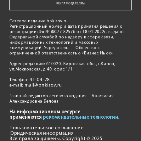
РЕКЛАМОДАТЕЛЯМ
Сетевое издание bnkirov.ru
Регистрационный номер и дата принятия решения о
регистрации: Эл № ФС77-82576 от 18.01.2022г. выдано
Федеральной службой по надзору в сфере связи,
информационных технологий и массовых
коммуникаций. Учредитель — Общество с
ограниченной ответственностью «Бизнес Ньюс»
Адрес редакции: 610020, Кировская обл., г.Киров,
ул.Московская, д.40, офис 1/1
41-04-28
Телефон:
mail@bnkirov.ru
e-mail:
Главный редактор сетевого издания – Анастасия
Александровна Белова
На информационном ресурсе
применяются
рекомендательные технологии.
Пользовательское соглашение
Юридическая информация
Все права защищены. Copyright © 2025