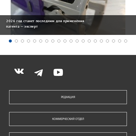
2026 год станет последним для применения
патента — эксперт
РЕДАКЦИЯ
КОММЕРЧЕСКИЙ ОТДЕЛ