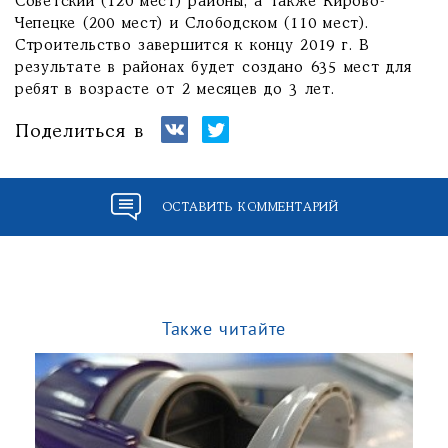
Советский (120 мест) районы, а также Кирово-
Чепецке (200 мест) и Слободском (110 мест).
Строительство завершится к концу 2019 г. В
результате в районах будет создано 635 мест для
ребят в возрасте от 2 месяцев до 3 лет.
Поделиться в
ОСТАВИТЬ КОММЕНТАРИЙ
Также читайте