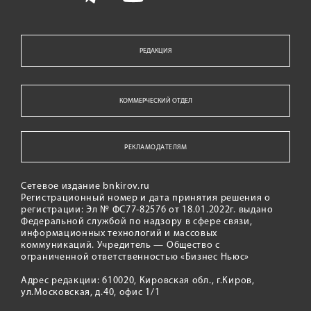
РЕДАКЦИЯ
КОММЕРЧЕСКИЙ ОТДЕЛ
РЕКЛАМОДАТЕЛЯМ
Сетевое издание bnkirov.ru
Регистрационный номер и дата принятия решения о
регистрации: Эл № ФС77-82576 от 18.01.2022г. выдано
Федеральной службой по надзору в сфере связи,
информационных технологий и массовых
коммуникаций. Учредитель — Общество с
ограниченной ответственностью «Бизнес Ньюс»
Адрес редакции: 610020, Кировская обл., г.Киров,
ул.Московская, д.40, офис 1/1