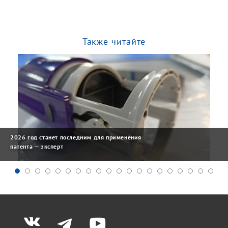
Также читайте
2026 год станет последним для применения
патента — эксперт