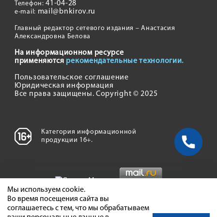
41-04-28
Телефон:
mail@bnkirov.ru
e-mail:
Главный редактор сетевого издания – Анастасия
Александровна Белова
На информационном ресурсе
применяются
рекомендательные технологии.
Пользовательское соглашение
Юридическая информация
Все права защищены. Copyright © 2025
Категория информационной
продукции 16+.
Мы используем cookie.
Во время посещения сайта вы
соглашаетесь с тем, что мы обрабатываем