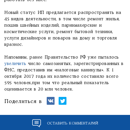
работать без касс.
Новый статус ИП предлагается распространять на
45 видов деятельности, в том числе ремонт жилья,
пошив швейных изделий, парикмахерские и
косметические услуги, ремонт бытовой техники,
услуги дизайнеров и поваров на дому и торговля
вразнос.
Напомним, ранее Правительство РФ уже пыталось
увеличить
число самозанятых, зарегистрированных в
ФНС, предоставив им «налоговые каникулы». К 1
октября 2017 года их количество составило всего
595 человек,при том что реальный показатель
оценивается в 20 млн человек.
Поделиться в
ОСТАВИТЬ КОММЕНТАРИЙ