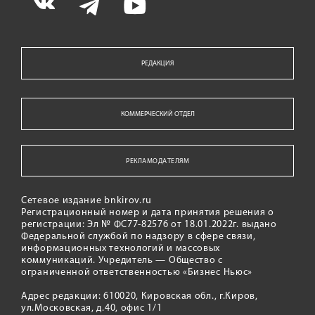
РЕДАКЦИЯ
КОММЕРЧЕСКИЙ ОТДЕЛ
РЕКЛАМОДАТЕЛЯМ
Сетевое издание bnkirov.ru
Регистрационный номер и дата принятия решения о
регистрации: Эл № ФС77-82576 от 18.01.2022г. выдано
Федеральной службой по надзору в сфере связи,
информационных технологий и массовых
коммуникаций. Учредитель — Общество с
ограниченной ответственностью «Бизнес Ньюс»
Адрес редакции: 610020, Кировская обл., г.Киров,
ул.Московская, д.40, офис 1/1