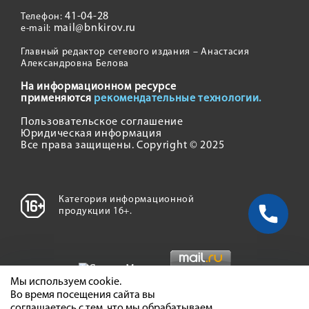
41-04-28
Телефон:
mail@bnkirov.ru
e-mail:
Главный редактор сетевого издания – Анастасия
Александровна Белова
На информационном ресурсе
применяются
рекомендательные технологии.
Пользовательское соглашение
Юридическая информация
Все права защищены. Copyright © 2025
Категория информационной
продукции 16+.
Мы используем cookie.
Во время посещения сайта вы
соглашаетесь с тем, что мы обрабатываем