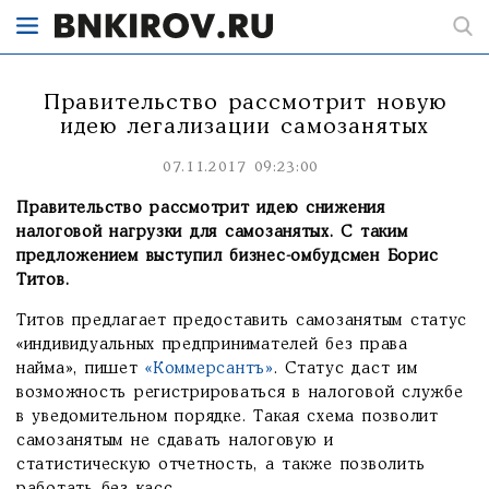
Правительство рассмотрит новую
идею легализации самозанятых
07.11.2017 09:23:00
Правительство рассмотрит идею снижения
налоговой нагрузки для самозанятых. С таким
предложением выступил бизнес-омбудсмен Борис
Титов.
Титов предлагает предоставить самозанятым статус
«индивидуальных предпринимателей без права
найма», пишет
«Коммерсантъ»
. Статус даст им
возможность регистрироваться в налоговой службе
в уведомительном порядке. Такая схема позволит
самозанятым не сдавать налоговую и
статистическую отчетность, а также позволить