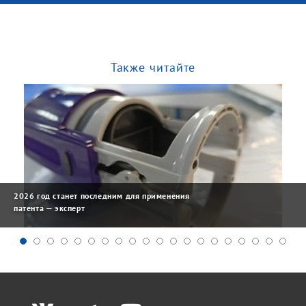
Также читайте
2026 год станет последним для применения
патента — эксперт