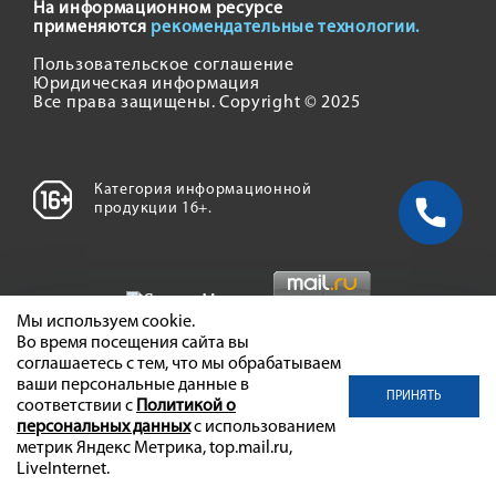
На информационном ресурсе
применяются
рекомендательные технологии.
Пользовательское соглашение
Юридическая информация
Все права защищены. Copyright © 2025
Категория информационной
продукции 16+.
Мы используем cookie.
Во время посещения сайта вы
соглашаетесь с тем, что мы обрабатываем
ваши персональные данные в
ПРИНЯТЬ
соответствии с
Политикой о
персональных данных
с использованием
метрик Яндекс Метрика, top.mail.ru,
LiveInternet.