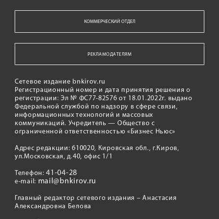
КОММЕРЧЕСКИЙ ОТДЕЛ
РЕКЛАМОДАТЕЛЯМ
Сетевое издание bnkirov.ru
Регистрационный номер и дата принятия решения о
регистрации: Эл № ФС77-82576 от 18.01.2022г. выдано
Федеральной службой по надзору в сфере связи,
информационных технологий и массовых
коммуникаций. Учредитель — Общество с
ограниченной ответственностью «Бизнес Ньюс»
Адрес редакции: 610020, Кировская обл., г.Киров,
ул.Московская, д.40, офис 1/1
41-04-28
Телефон:
mail@bnkirov.ru
e-mail:
Главный редактор сетевого издания – Анастасия
Александровна Белова