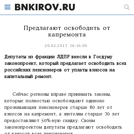
Предлагают освободить от
капремонта
20.02.2017 16:16:00
Депутаты из фракции ЛДПР внесли в Госдуму
законопроект, который предлагает освободить всех
российских пенсионеров от уплаты взносов на
капитальный ремонт.
Сейчас регионы вправе принимать законы,
которые полностью освобождают одиноко
проживающих пенсионеров старше 80 лет от
взносов на капремонт, а жителям старше 70 лет
предоставляют 50%-ную скидку. Своим
законопроектом депутаты предлагают освободить