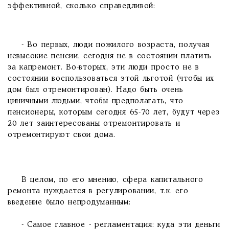
эффективной, сколько справедливой:
- Во первых, люди пожилого возраста, получая
невысокие пенсии, сегодня не в состоянии платить
за капремонт. Во-вторых, эти люди просто не в
состоянии воспользоваться этой льготой (чтобы их
дом был отремонтирован). Надо быть очень
циничными людьми, чтобы предполагать, что
пенсионеры, которым сегодня 65-70 лет, будут через
20 лет заинтересованы отремонтировать и
отремонтируют свои дома.
В целом, по его мнению, сфера капитального
ремонта нуждается в регулировании, т.к. его
введение было непродуманным:
- Самое главное - регламентация: куда эти деньги