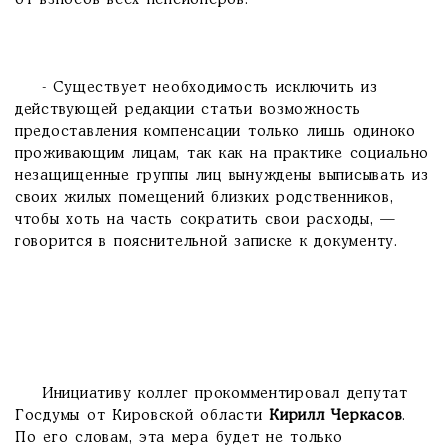
от взносов всех пенсионеров.
- Существует необходимость исключить из
действующей редакции статьи возможность
предоставления компенсации только лишь одиноко
проживающим лицам, так как на практике социально
незащищенные группы лиц вынуждены выписывать из
своих жилых помещений близких родственников,
чтобы хоть на часть сократить свои расходы, —
говорится в пояснительной записке к документу.
Инициативу коллег прокомментировал депутат
Госдумы от Кировской области
Кирилл Черкасов
.
По его словам, эта мера будет не только