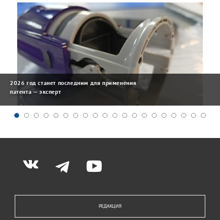
2026 год станет последним для применения
патента — эксперт
РЕДАКЦИЯ