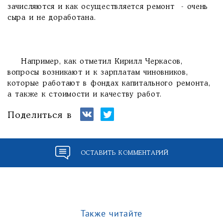
зачисляются и как осуществляется ремонт - очень
сыра и не доработана.
Например, как отметил Кирилл Черкасов,
вопросы возникают и к зарплатам чиновников,
которые работают в фондах капитального ремонта,
а также к стоимости и качеству работ.
Поделиться в
ОСТАВИТЬ КОММЕНТАРИЙ
Также читайте