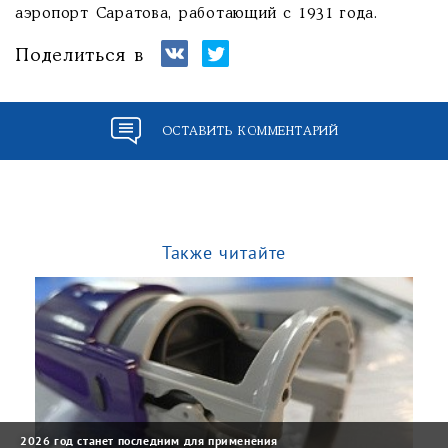
аэропорт Саратова, работающий с 1931 года.
Поделиться в
ОСТАВИТЬ КОММЕНТАРИЙ
Также читайте
2026 год станет последним для применения