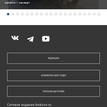
патента — эксперт
РЕДАКЦИЯ
КОММЕРЧЕСКИЙ ОТДЕЛ
РЕКЛАМОДАТЕЛЯМ
Сетевое издание bnkirov.ru