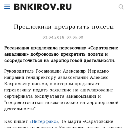
Предложили прекратить полеты
03.04.2018 07:05:00
Росавиация предложила перевозчику «Саратовские
авиалинии» добровольно прекратить полеты и
сосредоточиться на аэропортовой деятельности.
Руководитель Росавиации Александр Нерадько
направил гендиректору авиакомпании Алексею
Вахромееву письмо, в котором предлагает
перевозчику подать заявление на аннулирование
сертификата эксплуатанта авиакомпании и
"сосредоточиться исключительно на аэропортовой
деятельности".
Как пишет
«Интерфакс»
, 15 марта «Саратовские