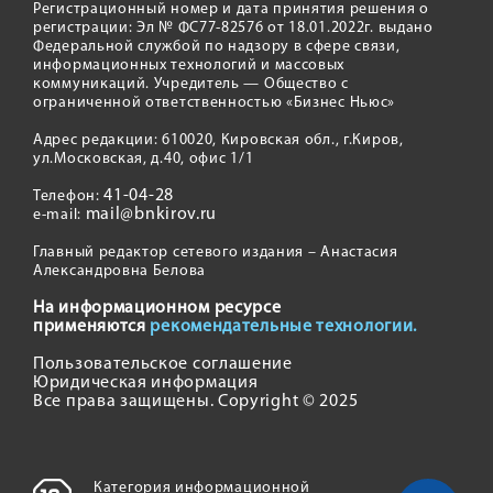
Регистрационный номер и дата принятия решения о
регистрации: Эл № ФС77-82576 от 18.01.2022г. выдано
Федеральной службой по надзору в сфере связи,
информационных технологий и массовых
коммуникаций. Учредитель — Общество с
ограниченной ответственностью «Бизнес Ньюс»
Адрес редакции: 610020, Кировская обл., г.Киров,
ул.Московская, д.40, офис 1/1
41-04-28
Телефон:
mail@bnkirov.ru
e-mail:
Главный редактор сетевого издания – Анастасия
Александровна Белова
На информационном ресурсе
применяются
рекомендательные технологии.
Пользовательское соглашение
Юридическая информация
Все права защищены. Copyright © 2025
Категория информационной