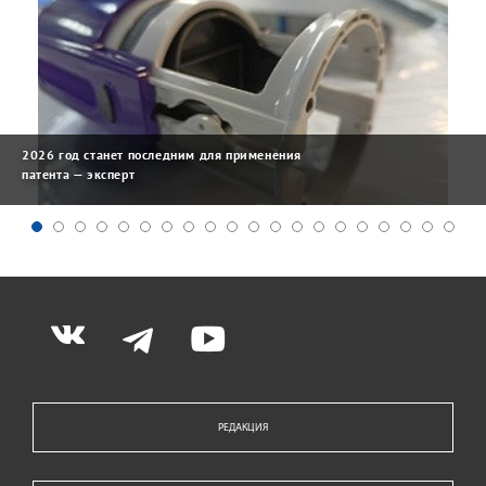
2026 год станет последним для применения
патента — эксперт
РЕДАКЦИЯ