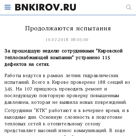
Продолжаются испытания
10.07.2018 08:03:00
За прошедшую неделю сотрудниками "Кировской
теплоснабжающей компании" устранено 115
дефектов на сетях.
Работы ведутся в рамках летних гидравлических
испытаний. Всего в Кирове проверено 188 секций из
345. На 107 пришлось проводить ремонт и
последующую повторную проверку повышенным
давлением, которая не выявила новых повреждений.
Сотрудники "КТК" работают и в вечернее время, и в
выходные дни. Основную сложность в подготовке
тепловых сетей к отопительному сезону
представляет высокий износ коммуникаций. В ходе