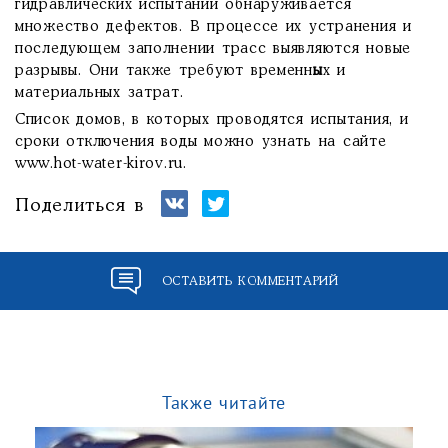
гидравлических испытаний обнаруживается
множество дефектов. В процессе их устранения и
последующем заполнении трасс выявляются новые
разрывы. Они также требуют временн
ы
х и
материальных затрат.
Список домов, в которых проводятся испытания, и
сроки отключения воды можно узнать на сайте
www.hot-water-kirov.ru.
Поделиться в
ОСТАВИТЬ КОММЕНТАРИЙ
Также читайте