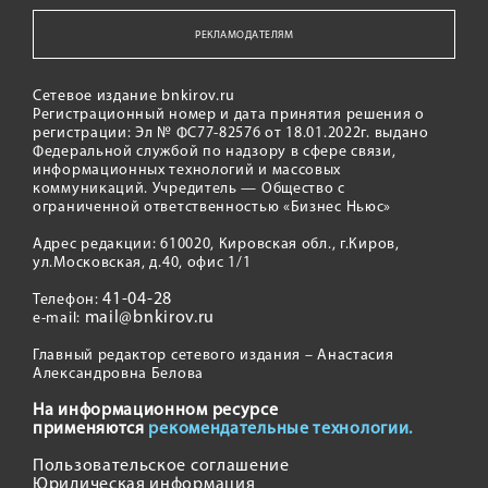
РЕКЛАМОДАТЕЛЯМ
Сетевое издание bnkirov.ru
Регистрационный номер и дата принятия решения о
регистрации: Эл № ФС77-82576 от 18.01.2022г. выдано
Федеральной службой по надзору в сфере связи,
информационных технологий и массовых
коммуникаций. Учредитель — Общество с
ограниченной ответственностью «Бизнес Ньюс»
Адрес редакции: 610020, Кировская обл., г.Киров,
ул.Московская, д.40, офис 1/1
41-04-28
Телефон:
mail@bnkirov.ru
e-mail:
Главный редактор сетевого издания – Анастасия
Александровна Белова
На информационном ресурсе
применяются
рекомендательные технологии.
Пользовательское соглашение
Юридическая информация