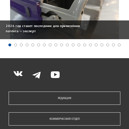
2026 год станет последним для применения
патента — эксперт
РЕДАКЦИЯ
КОММЕРЧЕСКИЙ ОТДЕЛ