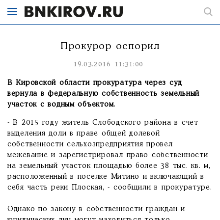
Прокурор оспорил
19.03.2016 11:31:00
В Кировской области прокуратура через суд
вернула в федеральную собственность земельный
участок с водным объектом.
- В 2015 году житель Слободского района в счет
выделения доли в праве общей долевой
собственности сельхозпредприятия провел
межевание и зарегистрировал право собственности
на земельный участок площадью более 38 тыс. кв. м,
расположенный в поселке Митино и включающий в
себя часть реки Плоская, - сообщили в прокуратуре.
Однако по закону в собственности граждан и