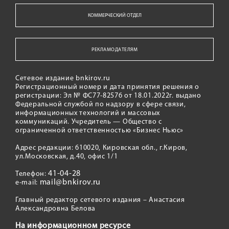
КОММЕРЧЕСКИЙ ОТДЕЛ
РЕКЛАМОДАТЕЛЯМ
Сетевое издание bnkirov.ru
Регистрационный номер и дата принятия решения о
регистрации: Эл № ФС77-82576 от 18.01.2022г. выдано
Федеральной службой по надзору в сфере связи,
информационных технологий и массовых
коммуникаций. Учредитель — Общество с
ограниченной ответственностью «Бизнес Ньюс»
Адрес редакции: 610020, Кировская обл., г.Киров,
ул.Московская, д.40, офис 1/1
41-04-28
Телефон:
mail@bnkirov.ru
e-mail:
Главный редактор сетевого издания – Анастасия
Александровна Белова
На информационном ресурсе