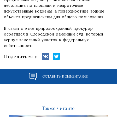
юридических лиц могут находиться только
небольшие по площади и непроточные
искусственные водоемы, а поверхностные водные
объекты предназначены для общего пользования.
В связи с этим природоохранный прокурор
обратился в Слободской районный суд, который
вернул земельный участок в федеральную
собственность.
Поделиться в
ОСТАВИТЬ КОММЕНТАРИЙ
Также читайте