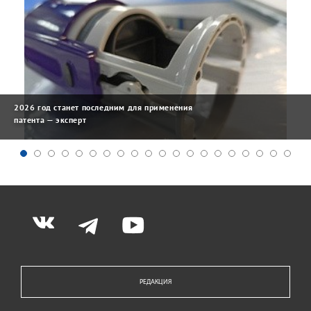
2026 год станет последним для применения
патента — эксперт
РЕДАКЦИЯ