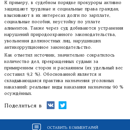
К примеру, в судебном порядке прокуроры активно
защищают трудовые и социальные права граждан,
взыскивают в их интересах долги по зарплате,
социальные пособия, неустойку по уплате
алиментов. Также через суд добиваются устранения
нарушений природоохранного законодательства,
увольнения должностных лиц, нарушивших
антикоррупционное законодательство.
Как отметил источник, значительно сократилось
количество дел, прекращенных судами за
примирением сторон и раскаянием (их удельный вес
составил 9,2 %). Обоснованной является и
складывающаяся практика назначения уголовных
наказаний: реальные виды наказания назначены 90 %
осуждённых.
Поделиться в
ОСТАВИТЬ КОММЕНТАРИЙ