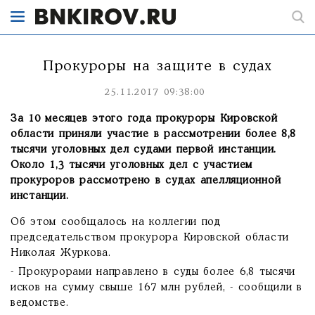
Прокуроры на защите в судах
25.11.2017 09:38:00
За 10 месяцев этого года прокуроры Кировской
области приняли участие в рассмотрении более 8,8
тысячи уголовных дел судами первой инстанции.
Около 1,3 тысячи уголовных дел с участием
прокуроров рассмотрено в судах апелляционной
инстанции.
Об этом сообщалось на коллегии под
председательством прокурора Кировской области
Николая Журкова.
- Прокурорами направлено в суды более 6,8 тысячи
исков на сумму свыше 167 млн рублей, - сообщили в
ведомстве.