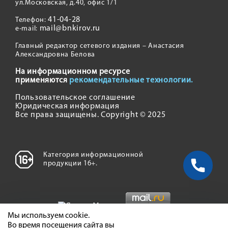
ул.Московская, д.40, офис 1/1
41-04-28
Телефон:
mail@bnkirov.ru
e-mail:
Главный редактор сетевого издания – Анастасия
Александровна Белова
На информационном ресурсе
применяются
рекомендательные технологии.
Пользовательское соглашение
Юридическая информация
Все права защищены. Copyright © 2025
Категория информационной
продукции 16+.
Мы используем cookie.
Во время посещения сайта вы