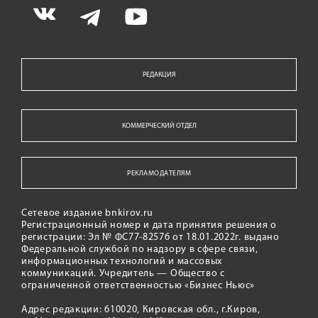
РЕДАКЦИЯ
КОММЕРЧЕСКИЙ ОТДЕЛ
РЕКЛАМОДАТЕЛЯМ
Сетевое издание bnkirov.ru
Регистрационный номер и дата принятия решения о
регистрации: Эл № ФС77-82576 от 18.01.2022г. выдано
Федеральной службой по надзору в сфере связи,
информационных технологий и массовых
коммуникаций. Учредитель — Общество с
ограниченной ответственностью «Бизнес Ньюс»
Адрес редакции: 610020, Кировская обл., г.Киров,