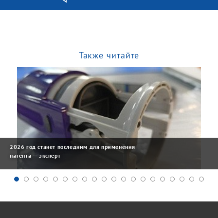
Также читайте
2026 год станет последним для применения
патента — эксперт