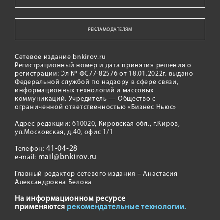
РЕКЛАМОДАТЕЛЯМ
Сетевое издание bnkirov.ru
Регистрационный номер и дата принятия решения о
регистрации: Эл № ФС77-82576 от 18.01.2022г. выдано
Федеральной службой по надзору в сфере связи,
информационных технологий и массовых
коммуникаций. Учредитель — Общество с
ограниченной ответственностью «Бизнес Ньюс»
Адрес редакции: 610020, Кировская обл., г.Киров,
ул.Московская, д.40, офис 1/1
41-04-28
Телефон:
mail@bnkirov.ru
e-mail:
Главный редактор сетевого издания – Анастасия
Александровна Белова
На информационном ресурсе
применяются
рекомендательные технологии.