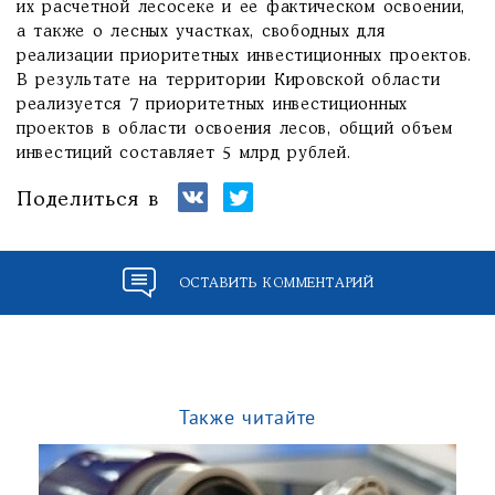
их расчетной лесосеке и ее фактическом освоении,
а также о лесных участках, свободных для
реализации приоритетных инвестиционных проектов.
В результате на территории Кировской области
реализуется 7 приоритетных инвестиционных
проектов в области освоения лесов, общий объем
инвестиций составляет 5 млрд рублей.
Поделиться в
ОСТАВИТЬ КОММЕНТАРИЙ
Также читайте