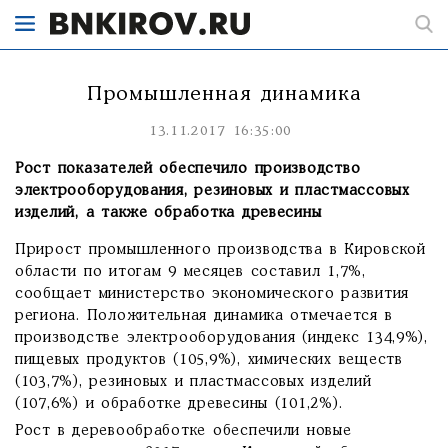
Промышленная динамика
13.11.2017 16:35:00
Рост показателей обеспечило производство
электрооборудования, резиновых и пластмассовых
изделий, а также обработка древесины
Прирост промышленного производства в Кировской
области по итогам 9 месяцев составил 1,7%,
сообщает министерство экономического развития
региона. Положительная динамика отмечается в
производстве электрооборудования (индекс 134,9%),
пищевых продуктов (105,9%), химических веществ
(103,7%), резиновых и пластмассовых изделий
(107,6%) и обработке древесины (101,2%).
Рост в деревообработке обеспечили новые