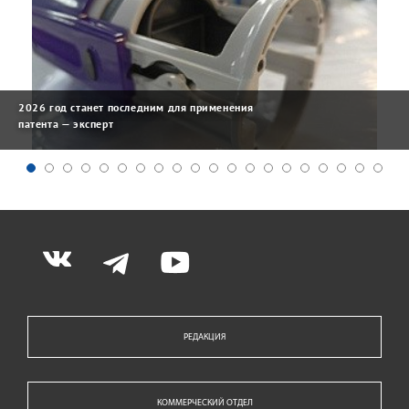
2026 год станет последним для применения
патента — эксперт
РЕДАКЦИЯ
КОММЕРЧЕСКИЙ ОТДЕЛ