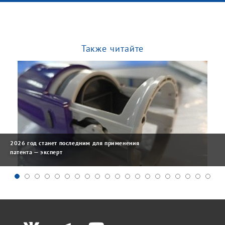
Также читайте
2026 год станет последним для применения
патента — эксперт