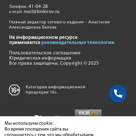
41-04-28
Телефон:
mail@bnkirov.ru
e-mail:
Главный редактор сетевого издания – Анастасия
Александровна Белова
На информационном ресурсе
применяются
рекомендательные технологии.
Пользовательское соглашение
Юридическая информация
Все права защищены. Copyright © 2025
Категория информационной
продукции 16+.
Мы используем cookie.
Во время посещения сайта вы
соглашаетесь с тем, что мы обрабатываем