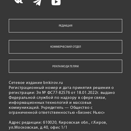
РЕДАКЦИЯ
КОММЕРЧЕСКИЙ ОТДЕЛ
РЕКЛАМОДАТЕЛЯМ
Сетевое издание bnkirov.ru
Регистрационный номер и дата принятия решения о
регистрации: Эл № ФС77-82576 от 18.01.2022г. выдано
Федеральной службой по надзору в сфере связи,
информационных технологий и массовых
коммуникаций. Учредитель — Общество с
ограниченной ответственностью «Бизнес Ньюс»
Адрес редакции: 610020, Кировская обл., г.Киров,
ул.Московская, д.40, офис 1/1