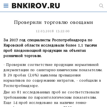
Проверили торговлю овощами
12.03.2018 13:22:00
За 2017 год специалисты Роспотребнадзора по
Кировской области исследовали более 1,1 тысячи
проб плодоовощной продукции на объектах
розничной торговли.
- Проверяли соответствие продукции нормативной
документации по санитарно-химическим показателям.
В 29 пробах (2,6%) выявлены превышения
нормативов по содержанию нитратов, - сообщили в
Роспотребнадзоре.
Две из 81 исследованных проб не соответствовали
требованиям по паразитологическим показателям.
Еще 14 проб исследовано на наличие генно-