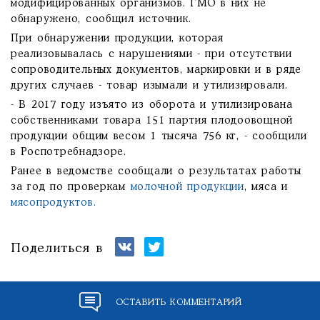
модифицированных организмов. ГМО в них не
обнаружено, сообщил источник.
При обнаружении продукции, которая
реализовывалась с нарушениями - при отсутствии
сопроводительных документов, маркировки и в ряде
других случаев - товар изымали и утилизировали.
- В 2017 году изъято из оборота и утилизирована
собственниками товара 151 партия плодоовощной
продукции общим весом 1 тысяча 756 кг, - сообщили
в Роспотребнадзоре.
Ранее в ведомстве сообщали о результатах работы
за год по проверкам
молочной продукции
, мяса и
мясопродуктов.
Поделиться в
ОСТАВИТЬ КОММЕНТАРИЙ