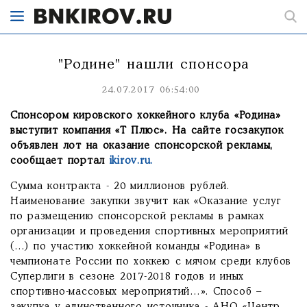
"Родине" нашли спонсора
24.07.2017 06:54:00
Спонсором кировского хоккейного клуба «Родина»
выступит компания «Т Плюс». На сайте госзакупок
объявлен лот на оказание спонсорской рекламы,
сообщает портал
ikirov.ru.
Сумма контракта - 20 миллионов рублей.
Наименование закупки звучит как «Оказание услуг
по размещению спонсорской рекламы в рамках
организации и проведения спортивных мероприятий
(…) по участию хоккейной команды «Родина» в
чемпионате России по хоккею с мячом среди клубов
Суперлиги в сезоне 2017-2018 годов и иных
спортивно-массовых мероприятий…». Способ –