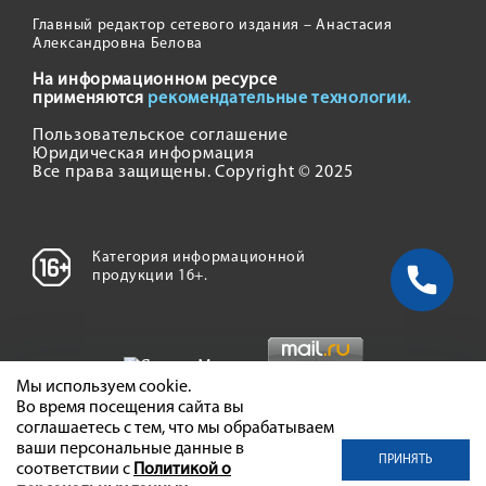
Главный редактор сетевого издания – Анастасия
Александровна Белова
На информационном ресурсе
применяются
рекомендательные технологии.
Пользовательское соглашение
Юридическая информация
Все права защищены. Copyright © 2025
Категория информационной
продукции 16+.
Мы используем cookie.
Во время посещения сайта вы
соглашаетесь с тем, что мы обрабатываем
ваши персональные данные в
ПРИНЯТЬ
соответствии с
Политикой о