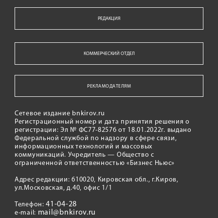
РЕДАКЦИЯ
КОММЕРЧЕСКИЙ ОТДЕЛ
РЕКЛАМОДАТЕЛЯМ
Сетевое издание bnkirov.ru
Регистрационный номер и дата принятия решения о
регистрации: Эл № ФС77-82576 от 18.01.2022г. выдано
Федеральной службой по надзору в сфере связи,
информационных технологий и массовых
коммуникаций. Учредитель — Общество с
ограниченной ответственностью «Бизнес Ньюс»
Адрес редакции: 610020, Кировская обл., г.Киров,
ул.Московская, д.40, офис 1/1
41-04-28
Телефон:
mail@bnkirov.ru
e-mail: