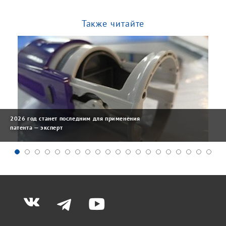
Также читайте
2026 год станет последним для применения
патента — эксперт