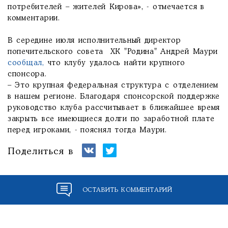
потребителей – жителей Кирова», - отмечается в
комментарии.
В середине июля исполнительный директор
попечительского совета ХК "Родина" Андрей Маури
сообщал,
что клубу удалось найти крупного
спонсора.
– Это крупная федеральная структура с отделением
в нашем регионе. Благодаря спонсорской поддержке
руководство клуба рассчитывает в ближайшее время
закрыть все имеющиеся долги по заработной плате
перед игроками, - пояснял тогда Маури.
Поделиться в
ОСТАВИТЬ КОММЕНТАРИЙ