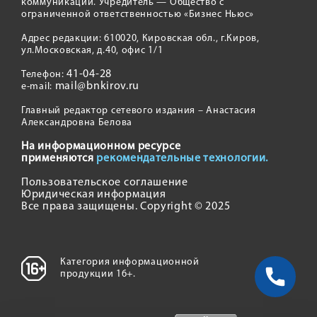
коммуникаций. Учредитель — Общество с
ограниченной ответственностью «Бизнес Ньюс»
Адрес редакции: 610020, Кировская обл., г.Киров,
ул.Московская, д.40, офис 1/1
41-04-28
Телефон:
mail@bnkirov.ru
e-mail:
Главный редактор сетевого издания – Анастасия
Александровна Белова
На информационном ресурсе
применяются
рекомендательные технологии.
Пользовательское соглашение
Юридическая информация
Все права защищены. Copyright © 2025
Категория информационной
продукции 16+.