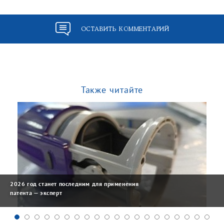
ОСТАВИТЬ КОММЕНТАРИЙ
Также читайте
2026 год станет последним для применения
патента — эксперт