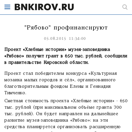
"Рябово" профинансируют
05.08.2015 11:34:00
Проект «Хлебные истории» музея-заповедника
«Рябово» получит грант в 650 тыс. рублей, сообщили
в правительстве Кировской области.
Проект стал победителем конкурса «Культурная
мозаика малых городов и сёл», организованного
благотворительным фондом Елены и Геннадия
Тимченко.
Сметная стоимость проекта «Хлебные истории» - 650
тыс. рублей (при максимальном объёме гранта 700
тыс. рублей). Он будет направлен на дальнейшее
развитие музея-заповедника «Рябово»: на эти
средства планируется организовать расширенную