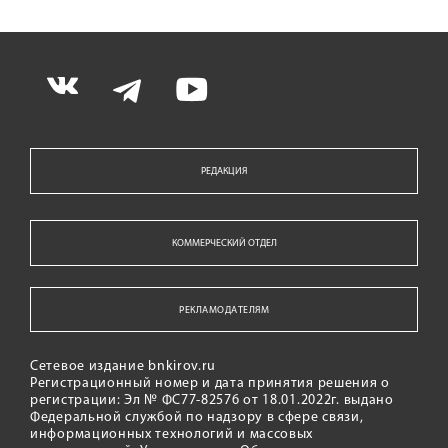
РЕДАКЦИЯ
КОММЕРЧЕСКИЙ ОТДЕЛ
РЕКЛАМОДАТЕЛЯМ
Сетевое издание bnkirov.ru
Регистрационный номер и дата принятия решения о
регистрации: Эл № ФС77-82576 от 18.01.2022г. выдано
Федеральной службой по надзору в сфере связи,
информационных технологий и массовых