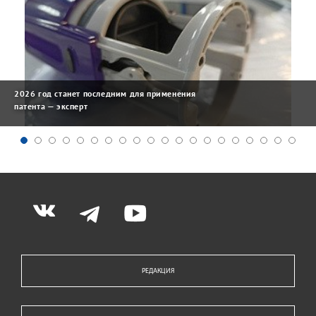
2026 год станет последним для применения
патента — эксперт
РЕДАКЦИЯ