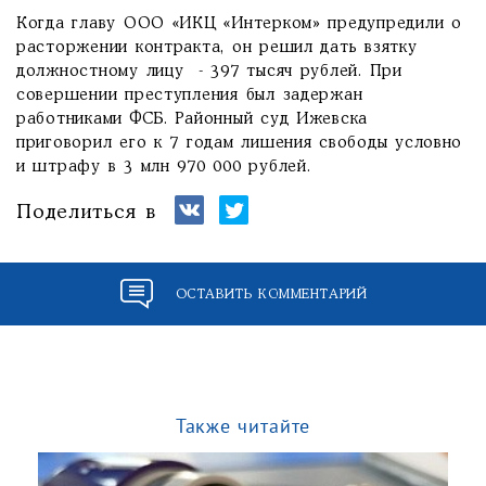
Когда главу ООО «ИКЦ «Интерком» предупредили о
расторжении контракта, он решил дать взятку
должностному лицу - 397 тысяч рублей. При
совершении преступления был задержан
работниками ФСБ. Районный суд Ижевска
приговорил его к 7 годам лишения свободы условно
и штрафу в 3 млн 970 000 рублей.
Поделиться в
ОСТАВИТЬ КОММЕНТАРИЙ
Также читайте