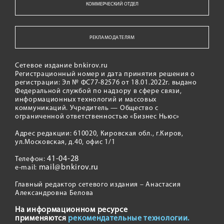
КОММЕРЧЕСКИЙ ОТДЕЛ
РЕКЛАМОДАТЕЛЯМ
Сетевое издание bnkirov.ru
Регистрационный номер и дата принятия решения о
регистрации: Эл № ФС77-82576 от 18.01.2022г. выдано
Федеральной службой по надзору в сфере связи,
информационных технологий и массовых
коммуникаций. Учредитель — Общество с
ограниченной ответственностью «Бизнес Ньюс»
Адрес редакции: 610020, Кировская обл., г.Киров,
ул.Московская, д.40, офис 1/1
41-04-28
Телефон:
mail@bnkirov.ru
e-mail:
Главный редактор сетевого издания – Анастасия
Александровна Белова
На информационном ресурсе
применяются
рекомендательные технологии.