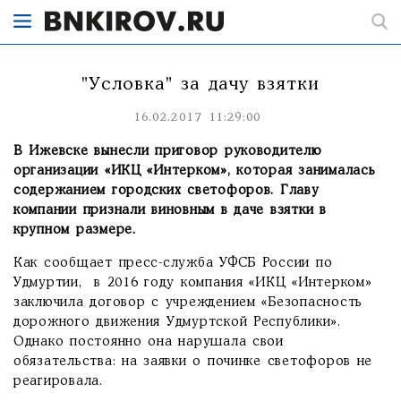
"Условка" за дачу взятки
16.02.2017 11:29:00
В Ижевске вынесли приговор руководителю
организации «ИКЦ «Интерком», которая занималась
содержанием городских светофоров. Главу
компании признали виновным в даче взятки в
крупном размере.
Как сообщает пресс-служба УФСБ России по
Удмуртии, в 2016 году компания «ИКЦ «Интерком»
заключила договор с учреждением «Безопасность
дорожного движения Удмуртской Республики».
Однако постоянно она нарушала свои
обязательства: на заявки о починке светофоров не
реагировала.