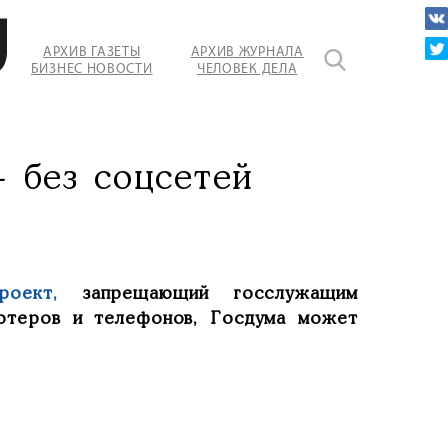
АРХИВ ГАЗЕТЫ
АРХИВ ЖУРНАЛА
БИЗНЕС НОВОСТИ
ЧЕЛОВЕК ДЕЛА
 без соцсетей
роект,
запрещающий госслужащим
ьютеров и телефонов, Госдума может