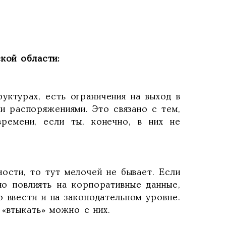
кой области:
ктурах, есть ограничения на выход в
и распоряжениями. Это связано с тем,
ремени, если ты, конечно, в них не
сти, то тут мелочей не бывает. Если
но повлиять на корпоративные данные,
 ввести и на законодательном уровне.
 «втыкать» можно с них.