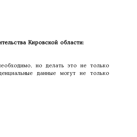
ительства Кировской области:
бходимо, но делать это не только
денциальные данные могут не только