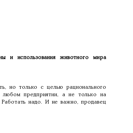
ны и использования животного мира
, но только с целью рационального
а любом предприятии, а не только на
 Работать надо. И не важно, продавец