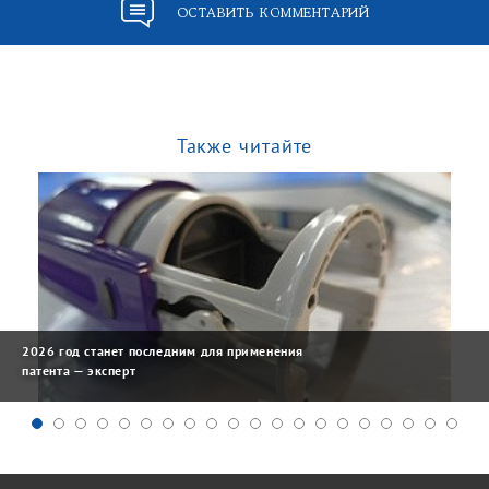
ОСТАВИТЬ КОММЕНТАРИЙ
Также читайте
2026 год станет последним для применения
патента — эксперт