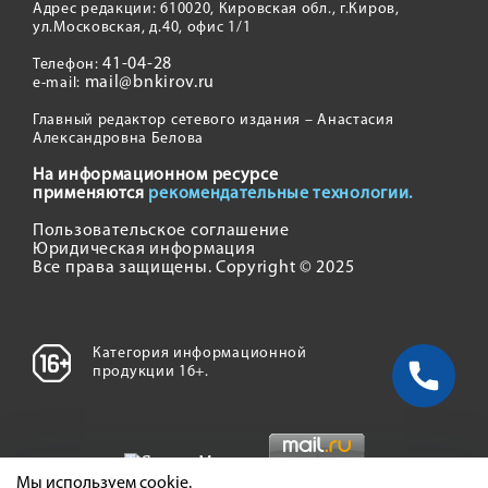
Адрес редакции: 610020, Кировская обл., г.Киров,
ул.Московская, д.40, офис 1/1
41-04-28
Телефон:
mail@bnkirov.ru
e-mail:
Главный редактор сетевого издания – Анастасия
Александровна Белова
На информационном ресурсе
применяются
рекомендательные технологии.
Пользовательское соглашение
Юридическая информация
Все права защищены. Copyright © 2025
Категория информационной
продукции 16+.
Мы используем cookie.