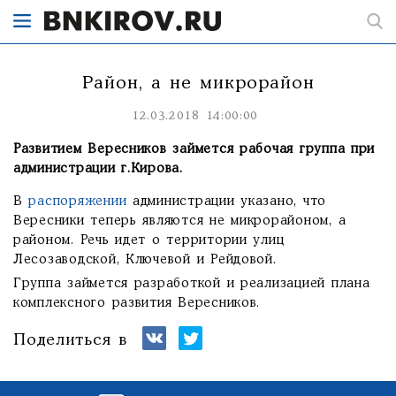
Район, а не микрорайон
12.03.2018 14:00:00
Развитием Вересников займется рабочая группа при
администрации г.Кирова.
В
распоряжении
администрации указано, что
Вересники теперь являются не микрорайоном, а
районом. Речь идет о территории улиц
Лесозаводской, Ключевой и Рейдовой.
Группа займется разработкой и реализацией плана
комплексного развития Вересников.
Поделиться в