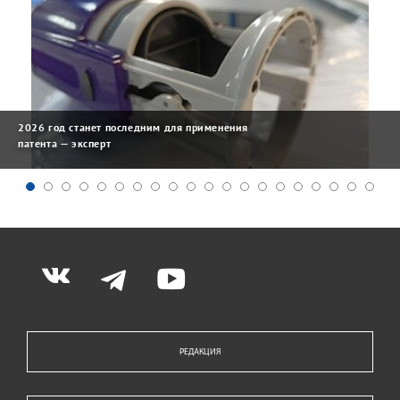
2026 год станет последним для применения
патента — эксперт
РЕДАКЦИЯ