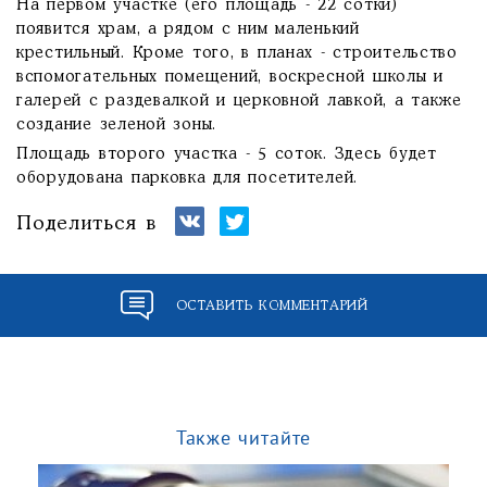
На первом участке (его площадь - 22 сотки)
появится храм, а рядом с ним маленький
крестильный. Кроме того, в планах - строительство
вспомогательных помещений, воскресной школы и
галерей с раздевалкой и церковной лавкой, а также
создание зеленой зоны.
Площадь второго участка - 5 соток. Здесь будет
оборудована парковка для посетителей.
Поделиться в
ОСТАВИТЬ КОММЕНТАРИЙ
Также читайте