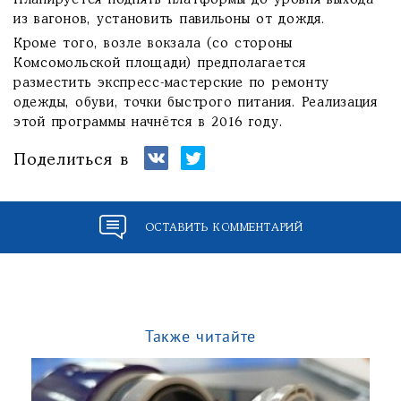
Планируется поднять платформы до уровня выхода
из вагонов, установить павильоны от дождя.
Кроме того, возле вокзала (со стороны
Комсомольской площади) предполагается
разместить экспресс-мастерские по ремонту
одежды, обуви, точки быстрого питания. Реализация
этой программы начнётся в 2016 году.
Поделиться в
ОСТАВИТЬ КОММЕНТАРИЙ
Также читайте