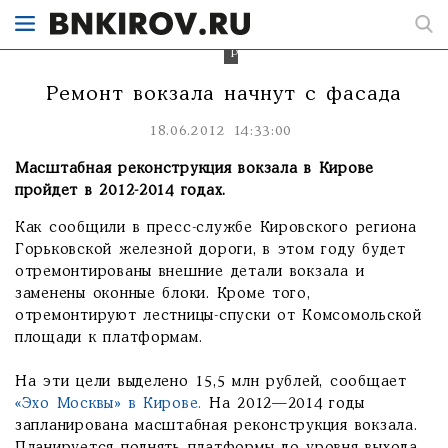
15,
5
млн
рублей.
Ремонт вокзала начнут с фасада
18.06.2012 14:33:00
Масштабная реконструкция вокзала в Кирове
пройдет в 2012-2014 годах.
Как сообщили в пресс-службе Кировского региона
Горьковской железной дороги, в этом году будет
отремонтированы внешние детали вокзала и
заменены оконные блоки. Кроме того,
отремонтируют лестницы-спуски от Комсомольской
площади к платформам.
На эти цели выделено 15,5 млн рублей, сообщает
«Эхо Москвы» в Кирове.
На 2012—2014 годы
запланирована масштабная реконструкция вокзала.