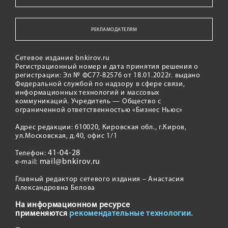
РЕКЛАМОДАТЕЛЯМ
Сетевое издание bnkirov.ru
Регистрационный номер и дата принятия решения о
регистрации: Эл № ФС77-82576 от 18.01.2022г. выдано
Федеральной службой по надзору в сфере связи,
информационных технологий и массовых
коммуникаций. Учредитель — Общество с
ограниченной ответственностью «Бизнес Ньюс»
Адрес редакции: 610020, Кировская обл., г.Киров,
ул.Московская, д.40, офис 1/1
41-04-28
Телефон:
mail@bnkirov.ru
e-mail:
Главный редактор сетевого издания – Анастасия
Александровна Белова
На информационном ресурсе
применяются
рекомендательные технологии.