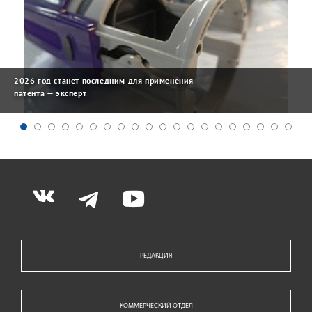
2026 год станет последним для применения
патента — эксперт
РЕДАКЦИЯ
КОММЕРЧЕСКИЙ ОТДЕЛ