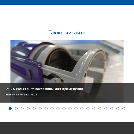
Также читайте
2026 год станет последним для применения
патента — эксперт