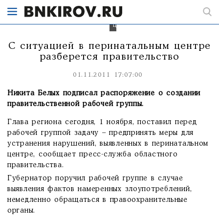
выявленных
в
перинатальном
центре.
С ситуацией в перинатальным центре
разберется правительство
01.11.2011 17:07:00
Никита Белых подписал распоряжение о создании
правительственной рабочей группы.
Глава региона сегодня, 1 ноября, поставил перед
рабочей группой задачу – предпринять меры для
устранения нарушений, выявленных в перинатальном
центре, сообщает пресс-служба областного
правительства.
Губернатор поручил рабочей группе в случае
выявления фактов намеренных злоупотреблений,
немедленно обращаться в правоохранительные
органы.