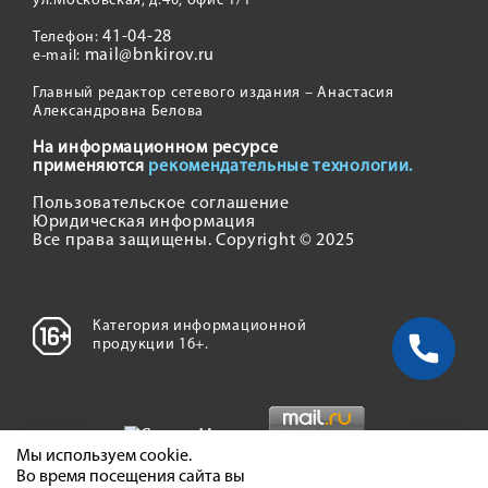
ул.Московская, д.40, офис 1/1
41-04-28
Телефон:
mail@bnkirov.ru
e-mail:
Главный редактор сетевого издания – Анастасия
Александровна Белова
На информационном ресурсе
применяются
рекомендательные технологии.
Пользовательское соглашение
Юридическая информация
Все права защищены. Copyright © 2025
Категория информационной
продукции 16+.
Мы используем cookie.
Во время посещения сайта вы