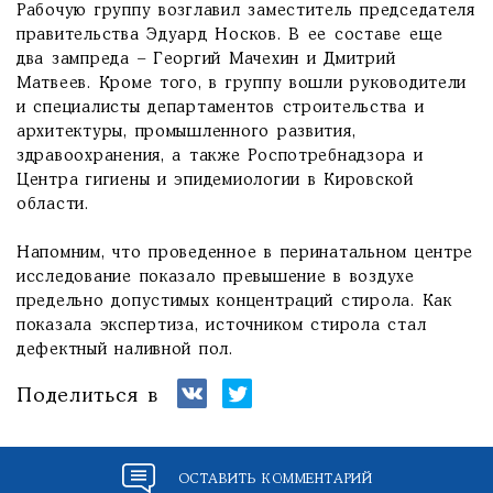
Рабочую группу возглавил заместитель председателя
правительства Эдуард Носков. В ее составе еще
два зампреда – Георгий Мачехин и Дмитрий
Матвеев. Кроме того, в группу вошли руководители
и специалисты департаментов строительства и
архитектуры, промышленного развития,
здравоохранения, а также Роспотребнадзора и
Центра гигиены и эпидемиологии в Кировской
области.
Напомним, что проведенное в перинатальном центре
исследование показало превышение в воздухе
предельно допустимых концентраций стирола. Как
показала экспертиза, источником стирола стал
дефектный наливной пол.
Поделиться в
ОСТАВИТЬ КОММЕНТАРИЙ