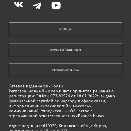
РЕДАКЦИЯ
КОММЕРЧЕСКИЙ ОТДЕЛ
РЕКЛАМОДАТЕЛЯМ
Сетевое издание bnkirov.ru
Регистрационный номер и дата принятия решения о
регистрации: Эл № ФС77-82576 от 18.01.2022г. выдано
Федеральной службой по надзору в сфере связи,
информационных технологий и массовых
коммуникаций. Учредитель — Общество с
ограниченной ответственностью «Бизнес Ньюс»
Адрес редакции: 610020, Кировская обл., г.Киров,