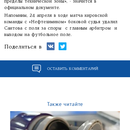
пределы технической зоны», - значится в
официальном документе.
Напомним, 24 апреля в ходе матча кировской
команды с «Нефтехимиком» боковой судья удалил
Саитова с поля за споры с главным арбитром и
выходом на футбольное поле.
Поделиться в
ОСТАВИТЬ КОММЕНТАРИЙ
Также читайте