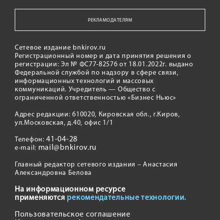
РЕКЛАМОДАТЕЛЯМ
Сетевое издание bnkirov.ru
Регистрационный номер и дата принятия решения о
регистрации: Эл № ФС77-82576 от 18.01.2022г. выдано
Федеральной службой по надзору в сфере связи,
информационных технологий и массовых
коммуникаций. Учредитель — Общество с
ограниченной ответственностью «Бизнес Ньюс»
Адрес редакции: 610020, Кировская обл., г.Киров,
ул.Московская, д.40, офис 1/1
41-04-28
Телефон:
mail@bnkirov.ru
e-mail:
Главный редактор сетевого издания – Анастасия
Александровна Белова
На информационном ресурсе
применяются
рекомендательные технологии.
Пользовательское соглашение