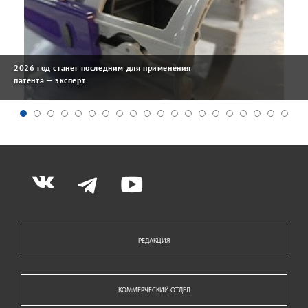
2026 год станет последним для применения
патента — эксперт
РЕДАКЦИЯ
КОММЕРЧЕСКИЙ ОТДЕЛ